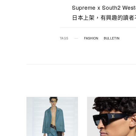
Supreme x South2
日本上架，有興趣的讀者
TAGS
FASHION
BULLETIN