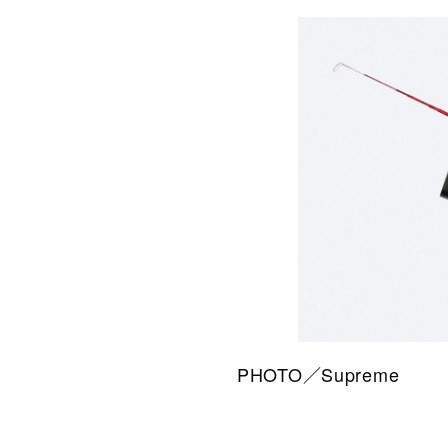
PHOTO／Supreme