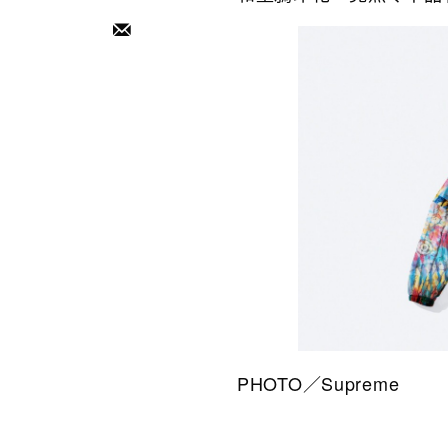
PHOTO／Supreme