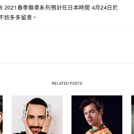
 West8 2021春季聯乘系列預計在日本時間 4月24日於
不妨多多留意。
RELATED POSTS