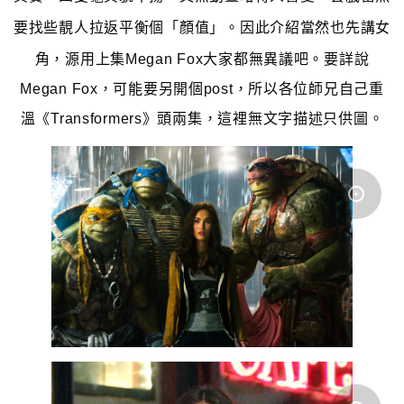
要找些靚人拉返平衡個「
顏值」。因此介紹當然也先講女
角，源用上集Megan Fox大家都無異議吧。要詳說
Megan Fox，可能要另開個post，所以各位師兄自己重
溫《Transformers》頭兩集，這裡無文字描述只供圖。