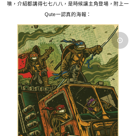
噢，介紹都講得七七八八，是時候讓主角登場，附上一
Qute一認真的海報：