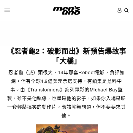
《忍者龜2：破影而出》新預告爆故事
「大橋」
忍者龜（派）頭很大，14年那套Reboot電影，負評如
潮，但有全球4.9億美元票房支持，有續集是意料中
事。由《Transformers》系列電影的Michael Bay監
製，雖不是他執導，也盡是他的影子，如果你入場是睇
一套輕鬆搞笑的動作片，應該就無問題，但不要要求其
他。