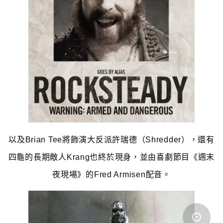
以及Brian Tee將飾演大反派許瑞德（Shredder），還有
四龜的長期敵人Krang也終於現身，並由喜劇節目《週末
夜現場》的Fred Armisen配音。