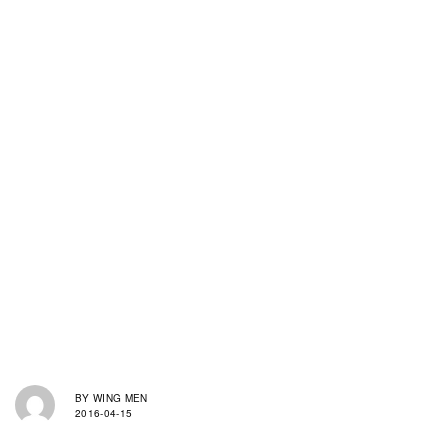
BY
WING MEN
2016-04-15