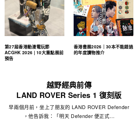
第27屆香港動漫電玩節
香港書展2026｜30本不能錯過
ACGHK 2026 | 10大重點展前
的年度讀物推介
預告
越野經典前傳
LAND ROVER Series 1 復刻版
早兩個月前，坐上了朋友的 LAND ROVER Defender
，他告訴我：「明天 Defender 便正式…