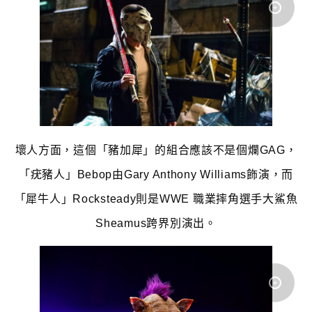
壞人方面，這個「豬加犀」的組合應該不是個爛GAG，
「疣豬人」Bebop由Gary Anthony Williams飾演，而
「犀牛人」Rocksteady則是WWE 職業摔角選手大鯊魚
Sheamus跨界別演出。