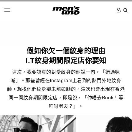
假如你欠一個紋身的理由
I.T紋身期間限定店你要知
這次，我要認真的對愛紋身的你說一句，「錯過咪
喊」。那些曾經在Instagram上看到的熱門外地紋身
師，想找他們紋身卻未能如願的，這次也會出現在香港
同一間紋身期間限定店，即是說，「仲唔去Book！等
咩呀老友？」。