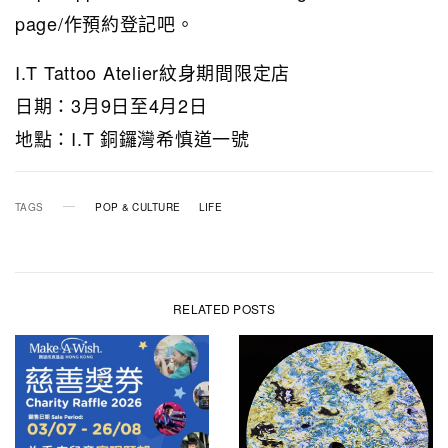
page/作預約登記吧。
I.T Tattoo Atelier紋身期間限定店
日期：3月9日至4月2日
地點：I.T 銅鑼灣希慎道一號
TAGS
POP & CULTURE
LIFE
RELATED POSTS