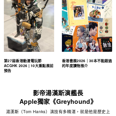
第27屆香港動漫電玩節
香港書展2026｜30本不能錯過
ACGHK 2026 | 10大重點展前
的年度讀物推介
預告
影帝湯漢斯演艦長
Apple獨家《Greyhound》
湯漢斯（Tom Hanks）演技有多精湛，就是他是歷史上