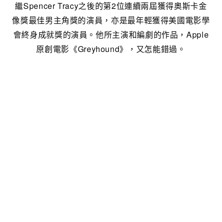
繼Spencer Tracy之後的第2位連續兩屆獲得奧斯卡金
像獎最佳男主角獎的演員，亦是最年輕獲得美國電影學
會終身成就獎的演員。他所主演和編劇的作品，Apple
原創電影《Greyhound》，又怎能錯過。