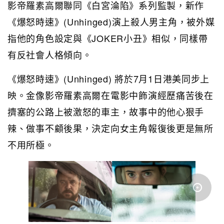
影帝羅素高爾聯同《白宮淪陷》系列監製，新作
《爆怒時速》(Unhinged)演上殺人男主角，被外媒
指他的角色設定與《JOKER小丑》相似，同樣帶
有反社會人格傾向。
《爆怒時速》(Unhinged) 將於7月1日港美同步上
映。金像影帝羅素高爾在電影中飾演經歷痛苦後在
擠塞的公路上被激怒的車主，故事中的他心狠手
辣、做事不顧後果，決定向女主角報復後更是無所
不用所極。