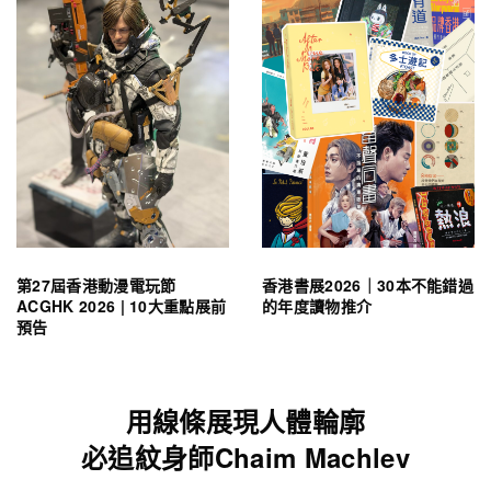
第27屆香港動漫電玩節
香港書展2026｜30本不能錯過
ACGHK 2026 | 10大重點展前
的年度讀物推介
預告
用線條展現人體輪廓
必追紋身師Chaim Machlev