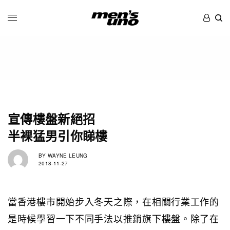
宣傳樓盤新絕招
半裸猛男引你睇樓
BY
WAYNE LEUNG
2018-11-27
當香港樓市開始步入冬天之際，在相關行業工作的
是時候學習一下不同手法以推銷旗下樓盤。除了在