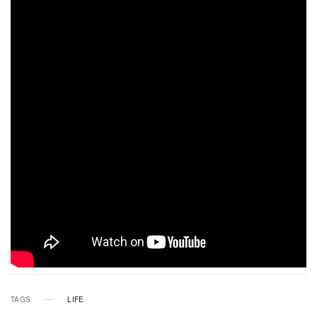
TAGS
LIFE