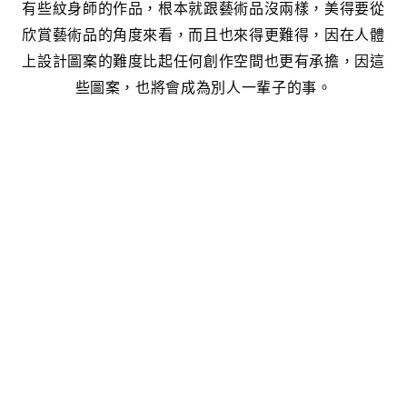
有些紋身師的作品，根本就跟藝術品沒兩樣，美得要從
欣賞藝術品的角度來看，而且也來得更難得，因在人體
上設計圖案的難度比起任何創作空間也更有承擔，因這
些圖案，也將會成為別人一輩子的事。