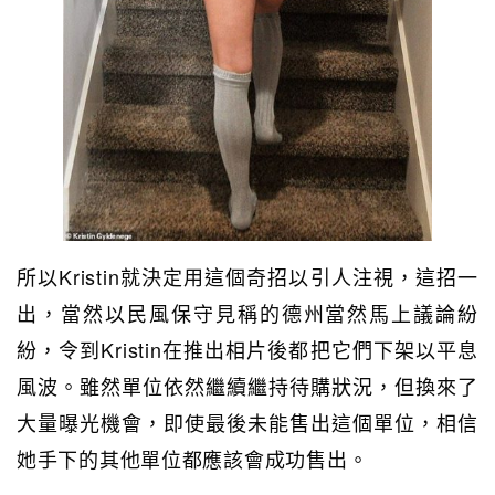
所以Kristin就決定用這個奇招以引人注視，這招一
出，當然以民風保守見稱的德州當然馬上議論紛
紛，令到Kristin在推出相片後都把它們下架以平息
風波。雖然單位依然繼續繼持待購狀況，但換來了
大量曝光機會，即使最後未能售出這個單位，相信
她手下的其他單位都應該會成功售出。