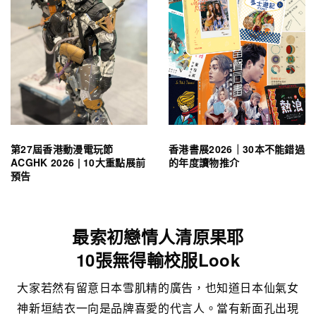
第27屆香港動漫電玩節
香港書展2026｜30本不能錯過
ACGHK 2026 | 10大重點展前
的年度讀物推介
預告
最索初戀情人清原果耶
10張無得輸校服Look
大家若然有留意日本雪肌精的廣告，也知道日本仙氣女
神新垣結衣一向是品牌喜愛的代言人。當有新面孔出現