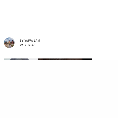
BY
YAFFA LAM
2019-12-27