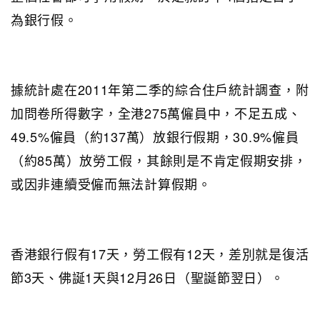
為銀行假。
據統計處在2011年第二季的綜合住戶統計調查，附
加問卷所得數字，全港275萬僱員中，不足五成、
49.5%僱員（約137萬）放銀行假期，30.9%僱員
（約85萬）放勞工假，其餘則是不肯定假期安排，
或因非連續受僱而無法計算假期。
香港銀行假有17天，勞工假有12天，差別就是復活
節3天、佛誕1天與12月26日（聖誕節翌日）。