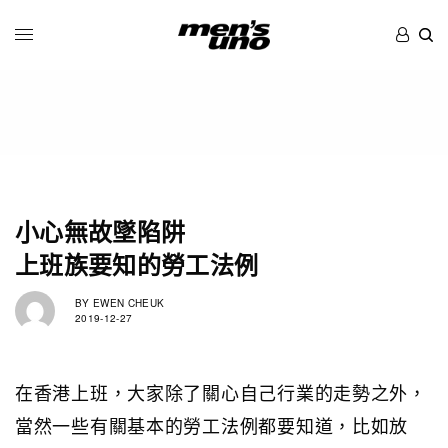
小心無故墜陷阱
上班族要知的勞工法例
BY
EWEN CHEUK
2019-12-27
在香港上班，大家除了關心自己行業的走勢之外，
當然一些有關基本的勞工法例都要知道，比如放