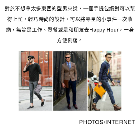
對於不想拿太多東西的型男來說，一個手提包絕對可以幫
得上忙，輕巧時尚的設計，可以將零星的小事件一次收
納，無論是工作、聚餐或是和朋友去Happy Hour，一身
方便俐落。
PHOTOS/INTERNET