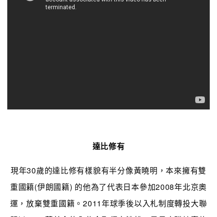
達比修有
現年30歲的達比修有樣貌有半分像黃曉明，本來擁有雙
重國籍(伊朗國籍) 的他為了代表日本參加2008年北京奧
運，放棄雙重國籍。2011年球季後以入札制度轉投大聯