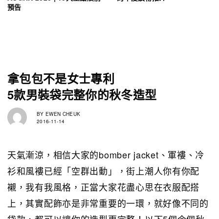
預告
拿包包不是女士專利
5款男裝袋完整你的秋冬造型
BY
EWEN CHEUK
2016-11-14
天氣漸涼，相信大家的bomber jacket、軍褸、冷
衫和風褸已經「空群出動」，街上潮人你有你配
襯，我有我風格，正當大家花盡心思在衣服配搭
上，其實配飾亦是非常重要的一環，就好像不同的