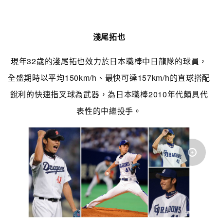
淺尾拓也
現年32歲的淺尾拓也效力於日本職棒中日龍隊的球員，
全盛期時以平均150km/h、最快可達157km/h的直球搭配
銳利的快速指叉球為武器，為日本職棒2010年代頗具代
表性的中繼投手。