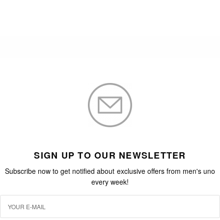
SIGN UP TO OUR NEWSLETTER
Subscribe now to get notified about exclusive offers from men's uno
every week!