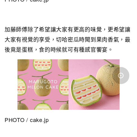
加藤師傅除了希望讓大家有更高的味覺，更希望讓
大家有視覺的享受，切哈密瓜時聞到果肉香氣，最
後竟是蛋糕，食的時候就可有種感官饗宴。
PHOTO / cake.jp