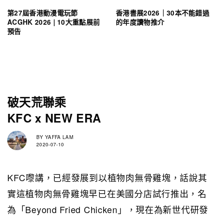
第27屆香港動漫電玩節
香港書展2026｜30本不能錯過
ACGHK 2026 | 10大重點展前
的年度讀物推介
預告
破天荒聯乘
KFC x NEW ERA
BY
YAFFA LAM
2020-07-10
KFC嚟講，已經發展到以植物肉無骨雞塊，話說其
實這植物肉無骨雞塊早已在美國分店試行推出，名
為「Beyond Fried Chicken」，現在為新世代研發