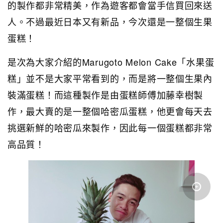
的製作都非常精美，作為遊客都會當手信買回來送
人。不過最近日本又有新品，今次還是一整個生果
蛋糕！
是次為大家介紹的Marugoto Melon Cake「水果蛋
糕」並不是大家平常看到的，而是將一整個生果內
裝滿蛋糕！而這種製作是由蛋糕師傅加藤幸樹製
作，最大賣的是一整個哈密瓜蛋糕，他更會每天去
挑選新鮮的哈密瓜來製作，因此每一個蛋糕都非常
高品質！