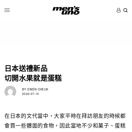
日本送禮新品
切開水果就是蛋糕
BY
EWEN CHEUK
2020-07-10
在日本的文代當中，大家平時在拜訪朋友的時候都
會買一些體面的食物，因此當地不少和菓子、蛋糕