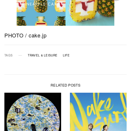
PHOTO / cake.jp
TAGS
TRAVEL & LEISURE
LIFE
RELATED POSTS