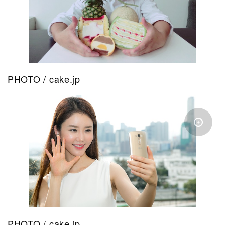
PHOTO / cake.jp
PHOTO / cake.jp