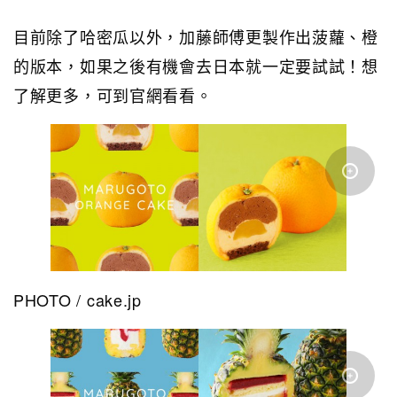
目前除了哈密瓜以外，加藤師傅更製作出菠蘿、橙
的版本，如果之後有機會去日本就一定要試試！想
了解更多，可到官網看看。
PHOTO / cake.jp