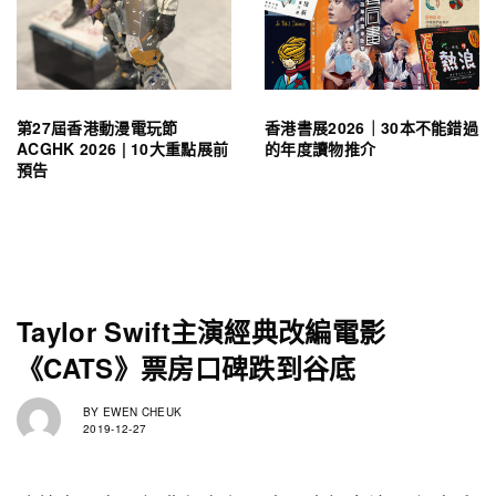
第27屆香港動漫電玩節
香港書展2026｜30本不能錯過
ACGHK 2026 | 10大重點展前
的年度讀物推介
預告
Taylor Swift主演經典改編電影
《CATS》票房口碑跌到谷底
BY
EWEN CHEUK
2019-12-27