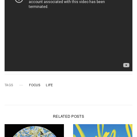
TAGS
FOCUS
LIFE
RELATED POSTS