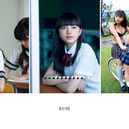
01/10