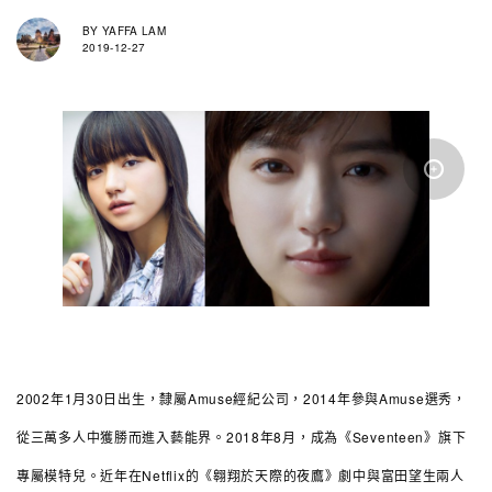
BY
YAFFA LAM
2019-12-27
2002年1月30日出生，隸屬Amuse經紀公司，2014年參與Amuse選秀，
從三萬多人中獲勝而進入藝能界。2018年8月，成為《Seventeen》旗下
專屬模特兒。近年在Netflix的《翱翔於天際的夜鷹》劇中與富田望生兩人