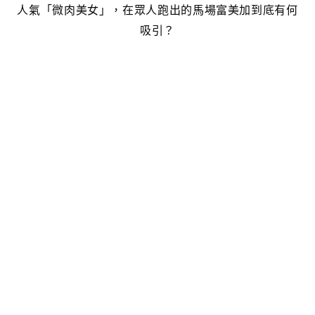
人氣「微肉美女」，在眾人跑出的馬場富美加到底有何
吸引？