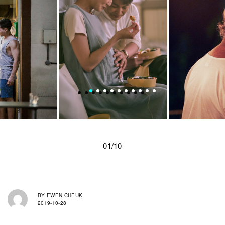
01/10
BY
EWEN CHEUK
2019-10-28