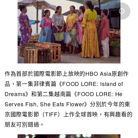
作為首部於國際電影節上放映的HBO Asia原創作
品，第一集菲律賓篇《FOOD LORE: Island of
Dreams》和第二集越南篇《FOOD LORE: He
Serves Fish, She Eats Flower》分別於今年的東
京國際電影節（TIFF）上作全球首映，有興趣看的
朋友可別錯過。