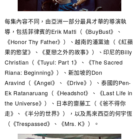
每集內容不同，由亞洲一部分最具才華的導演執
導，包括菲律賓的Erik Matti（《BuyBust》、
《Honor Thy Father》）、越南的潘黨迪（《紅蘋
果的慾望》、《夏戀之外的故事》）、印尼的Billy
Christian（《Tuyul: Part 1》、《The Sacred
Riana: Beginning》）、新加坡的Don
Aravind（《Angel》、《Drive》）、泰國的Pen-
Ek Ratanaruang（《Headshot》、《Last Life in
the Universe》）、日本的齋藤工（《爸不得你
走》、《半分的世界》），以及馬來西亞的何宇恆
（《Trespassed》、《Mrs. K》）。