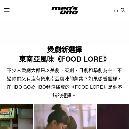
煲劇新選擇
東南亞風味《FOOD LORE》
不少人煲劇大都是以美劇、英劇、日劇和擊劇為主，不
過你們又有沒有煲東南亞風味的劇集？如果想嘗個鮮，
在HBO GO及HBO頻道播放的《FOOD LORE》是個不
錯的選擇。