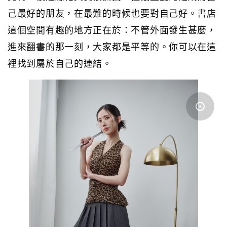
己最好的朋友，在最難的時候也要對自己好。書店
這個空間有趣的地方正在於：不管外面發生甚麼，
進來翻書的那一刻，大家都是平等的。你可以在這
裡找到屬於自己的連結。