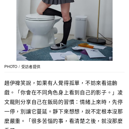
PHOTO / 受訪者提供
趙伊禕笑說，如果有人覺得孤單，不妨來看這齣
戲。「你會在不同角色身上看到自己的影子。」凌
文龍則分享自己在飯局的習慣：情緒上來時，先停
一停，別讓它蔓延。靜下來想想，說不定根本沒那
麼嚴重。「很多苦惱的事，看清楚之後，就沒那麼