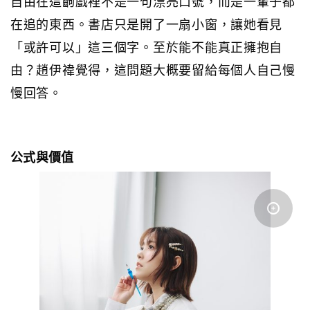
自由在這齣戲裡不是一句漂亮口號，而是一輩子都
在追的東西。書店只是開了一扇小窗，讓她看見
「或許可以」這三個字。至於能不能真正擁抱自
由？趙伊禕覺得，這問題大概要留給每個人自己慢
慢回答。
公式與價值