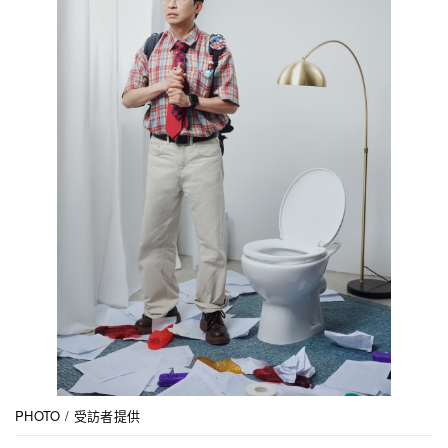
PHOTO / 受訪者提供