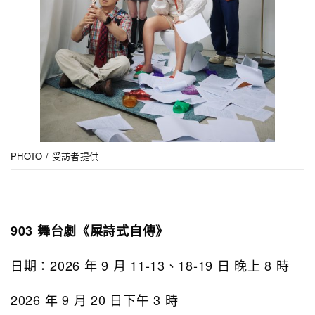
PHOTO / 受訪者提供
903 舞台劇《屎詩式自傳》
日期：2026 年 9 月 11-13、18-19 日 晚上 8 時
2026 年 9 月 20 日下午 3 時