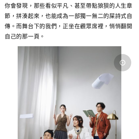
你會發現，那些看似平凡、甚至帶點狼狽的人生章
節，拼湊起來，也能成為一部獨一無二的屎詩式自
傳。而舞台下的我們，正坐在觀眾席裡，悄悄翻開
自己的那一頁。