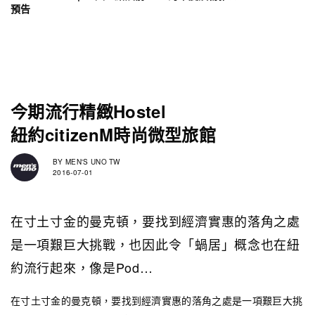
預告
今期流行精緻Hostel
紐約citizenM時尚微型旅館
BY
MEN'S UNO TW
2016-07-01
在寸土寸金的曼克頓，要找到經濟實惠的落角之處
是一項艱巨大挑戰，也因此令「蝸居」概念也在紐
約流行起來，像是Pod…
在寸土寸金的曼克頓，要找到經濟實惠的落角之處是一項艱巨大挑