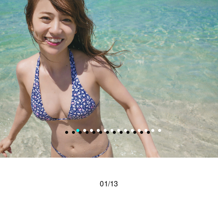
01/13