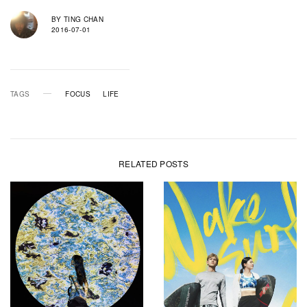
BY
TING CHAN
2016-07-01
TAGS
FOCUS
LIFE
RELATED POSTS