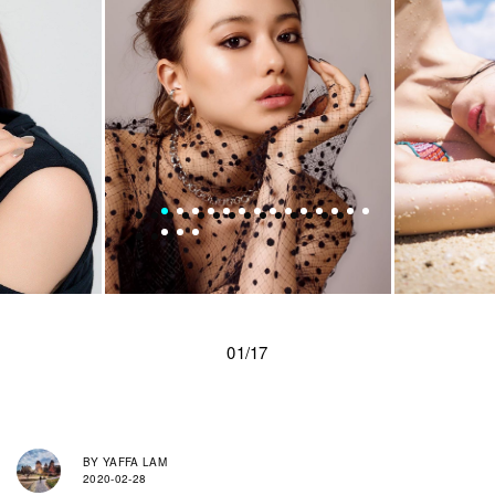
01/17
BY
YAFFA LAM
2020-02-28