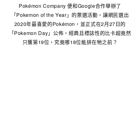
Pokémon Company 便和Google合作舉辦了
「Pokemon of the Year」的票選活動，讓網民選出
2020年最喜愛的Pokémon，並正式在2月27日的
「Pokemon Day」公佈，經典且標誌性的比卡超竟然
只獲第19位，究竟哪18位能排在牠之前？