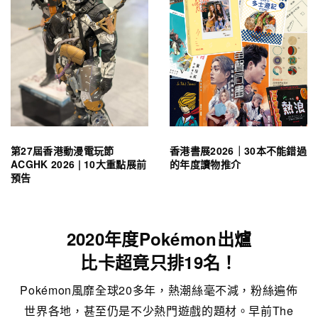
第27屆香港動漫電玩節
香港書展2026｜30本不能錯過
ACGHK 2026 | 10大重點展前
的年度讀物推介
預告
2020年度Pokémon出爐
比卡超竟只排19名！
Pokémon風靡全球20多年，熱潮絲毫不減，粉絲遍佈
世界各地，甚至仍是不少熱門遊戲的題材。早前The