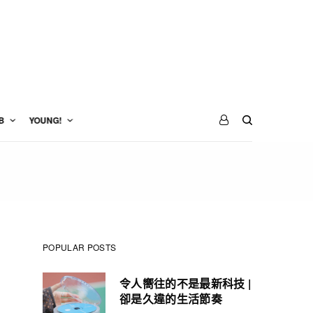
B
YOUNG!
POPULAR POSTS
令人嚮往的不是最新科技 |
卻是久違的生活節奏