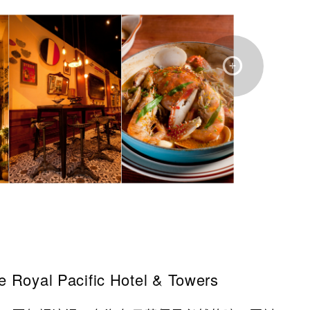
l Pacific Hotel & Towers