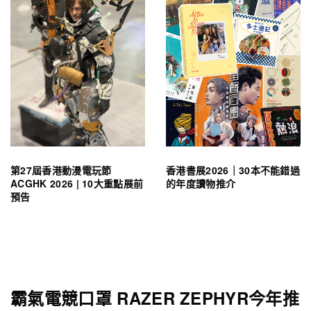
第27屆香港動漫電玩節
香港書展2026｜30本不能錯過
ACGHK 2026 | 10大重點展前
的年度讀物推介
預告
霸氣電競口罩 RAZER ZEPHYR今年推