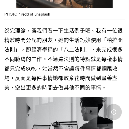
PHOTO / redd of unsplash
說完理論，讓我們看一下生活例子吧。我有一位很
精於時間分配的朋友，她的生活巧妙使用「柏拉圖
法則」，即經濟學稱的「八二法則」，來完成很多
不同範疇的工作。不過這法則的特點就是每樣事情
都只完成80%，她當然不會讓每件事情都爛尾收
場，反而是每件事情她都放棄花時間做到盡善盡
美，空出更多的時間去做其他不同的事情。