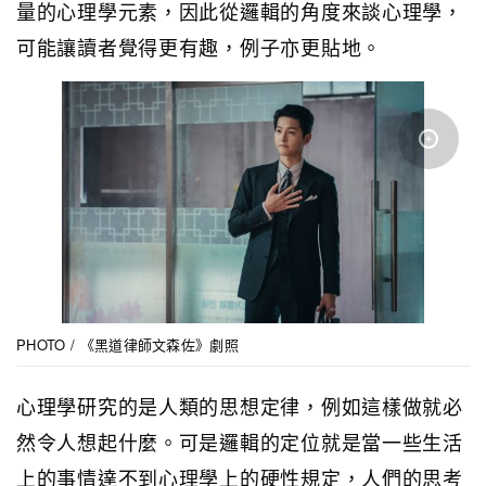
量的心理學元素，因此從邏輯的角度來談心理學，
可能讓讀者覺得更有趣，例子亦更貼地。
PHOTO / 《黑道律師文森佐》劇照
心理學研究的是人類的思想定律，例如這樣做就必
然令人想起什麼。可是邏輯的定位就是當一些生活
上的事情達不到心理學上的硬性規定，人們的思考