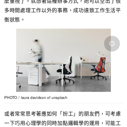
麼重視了。就憑著這種辦事方式，她可以空出了很
多時間處理工作以外的事務，成功達致工作生活平
衡狀態。
PHOTO / laura davidson of unsplash
或者常常思考著應如何「扮工」的朋友們，可考慮
一下巧用心理學的同時加點邏輯學的運用，可能工