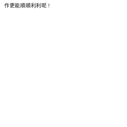
作更能順順利利呢 !