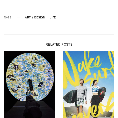
TAGS
ART & DESIGN
LIFE
RELATED POSTS