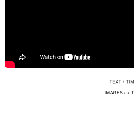
TEXT / TIM
IMAGES / + T