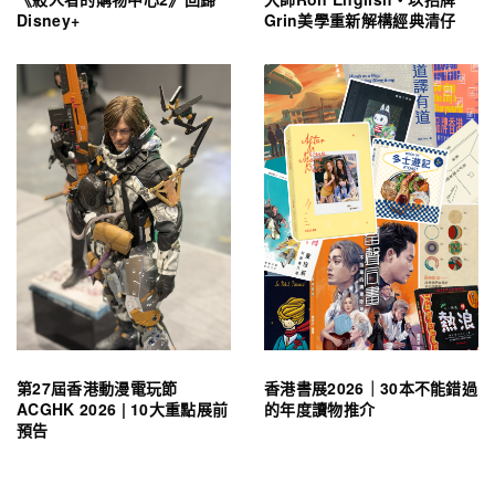
Disney+
Grin美學重新解構經典清仔
第27屆香港動漫電玩節
香港書展2026｜30本不能錯過
ACGHK 2026 | 10大重點展前
的年度讀物推介
預告