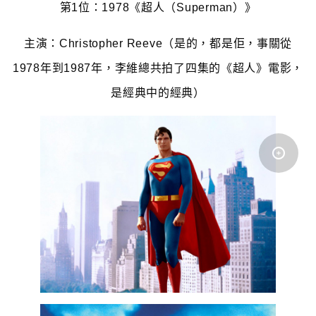
第1位：1978《超人（Superman）》
主演：Christopher Reeve（是的，都是佢，事關從
1978年到1987年，李維總共拍了四集的《超人》電影，
是經典中的經典）