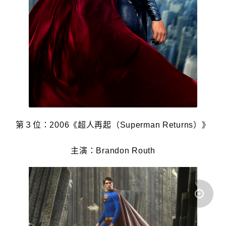
第３位：2006《超人再起（Superman Returns）》
主演：Brandon Routh