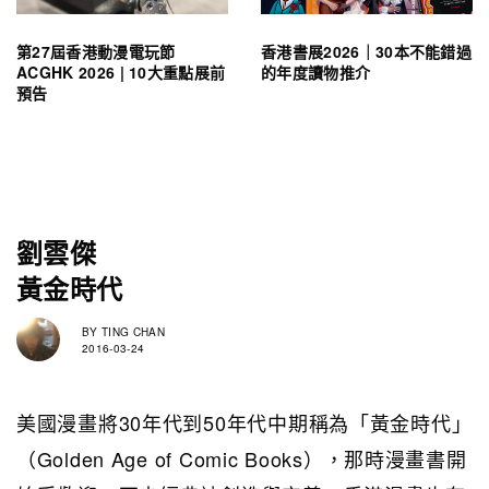
第27屆香港動漫電玩節
香港書展2026｜30本不能錯過
ACGHK 2026 | 10大重點展前
的年度讀物推介
預告
劉雲傑
黃金時代
BY
TING CHAN
2016-03-24
美國漫畫將30年代到50年代中期稱為「黃金時代」
（Golden Age of Comic Books），那時漫畫書開