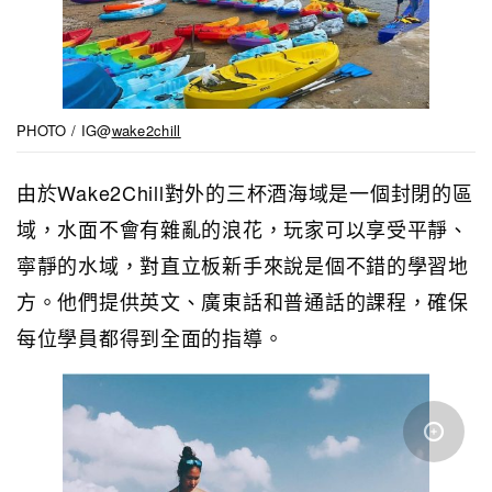
PHOTO / IG@
wake2chill
由於Wake2Chill對外的三杯酒海域是一個封閉的區
域，水面不會有雜亂的浪花，玩家可以享受平靜、
寧靜的水域，對直立板新手來說是個不錯的學習地
方。他們提供英文、廣東話和普通話的課程，確保
每位學員都得到全面的指導。