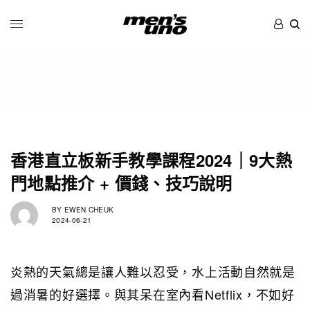
香港直立板新手教學課程2024｜9大熱
門地點推介 + 價錢、技巧說明
BY
EWEN CHEUK
2024-06-21
炎熱的天氣總是讓人難以忍受，水上活動自然就是
過消暑的好選擇。與其呆在室內看Netflix，不如好