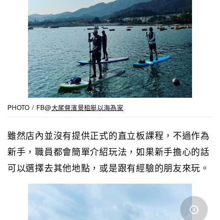
PHOTO / FB@
大尾督濱景租艇以海為家
雖然店內並沒有提供正式的直立板課程，不過作為
新手，職員都會簡單介紹玩法，如果新手擔心的話
可以選擇去其他地點，或是跟有經驗的朋友來玩。