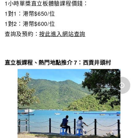
1小時單槳直立板體驗課程價錢：
1對1：港幣$650/位
1對2：港幣$600/位
查詢及預約：
按此進入網站查詢
直立板課程、熱門地點推介 7：西貢井頭村