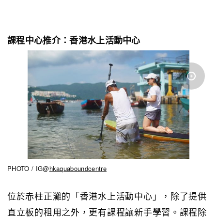
課程中心推介：香港水上活動中心
PHOTO / IG@
hkaquaboundcentre
位於赤柱正灘的「香港水上活動中心」，除了提供
直立板的租用之外，更有課程讓新手學習。課程除