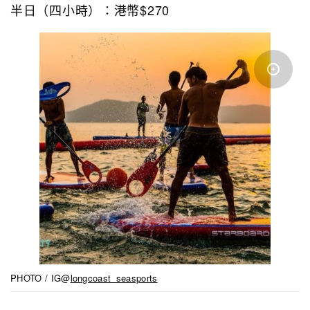
半日（四小時）：港幣$270
PHOTO / IG@
longcoast_seasports