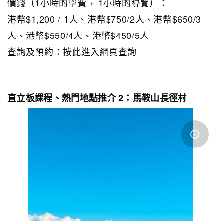
價錢（1小時的學費 + 1小時的導覽）：
港幣$1,200 / 1人、港幣$750/2人、港幣$650/3
人、港幣$550/4人、港幣$450/5人
查詢及預約：
按此進入網頁查詢
直立板課程、熱門地點推介 2：馬鞍山長徑村