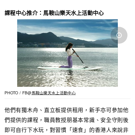
課程中心推介：馬鞍山樂天水上活動中心
PHOTO / FB@
馬鞍山樂天水上活動中心
他們有獨木舟、直立板提供租用，新手亦可參加他
們提供的課程，職員教授朋基本常識、安全守則後
即可自行下水玩，對習慣「速食」的香港人來說非