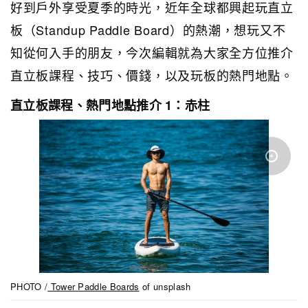
好到戶外享受夏季的時光，近年全球都興起玩直立
板（Standup Paddle Board）的熱潮，想玩又不
知從何入手的朋友，今次編輯就為大家全方位推介
直立板課程、技巧、價錢，以及玩板的熱門地點。
直立板課程、熱門地點推介 1：赤柱
PHOTO /
Tower Paddle Boards
of unsplash