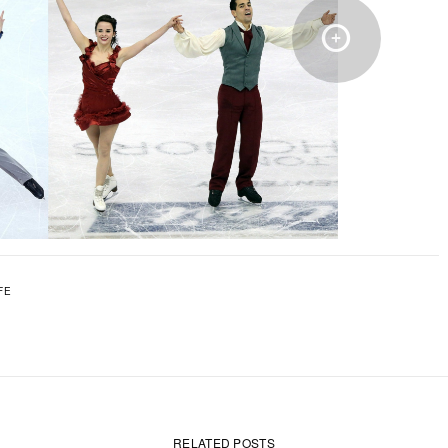
FE
RELATED POSTS