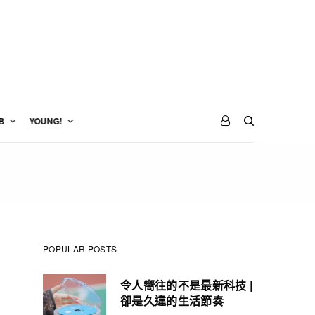
B
YOUNG!
POPULAR POSTS
令人嚮往的不是最新科技 |
卻是久違的生活節奏