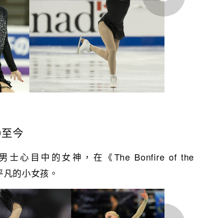
90至今
不少男士心目中的女神，在《The Bonfire of the
位平凡的小女孩。