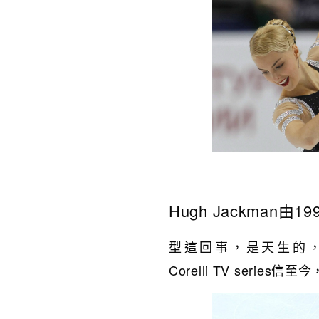
Hugh Jackman由1
型這回事，是天生的，看
Corelli TV serie