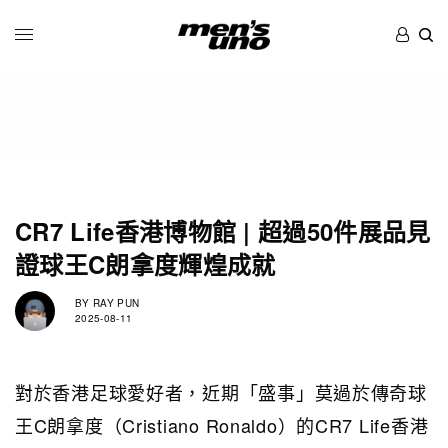
CR7 Life香港博物館 | 超過50件展品見
證球王C朗拿度輝煌成就
BY
RAY PUN
2025-08-11
對於香港足球愛好者，近期「盛事」莫過於傳奇球
王C朗拿度（Cristiano Ronaldo）的CR7 Life香港