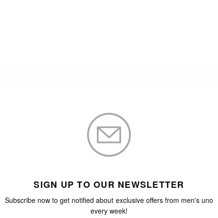
SIGN UP TO OUR NEWSLETTER
Subscribe now to get notified about exclusive offers from men's uno
every week!