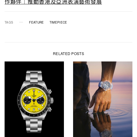
作夥伴｜推動香港及亞洲表演藝術發展
TAGS
FEATURE
TIMEPIECE
RELATED POSTS