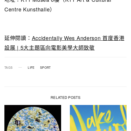
Centre Kunsthalle
）
延伸閱讀：
Accidentally Wes Anderson 首度香港
設展 | 5大主題區向電影美學大師致敬
TAGS
LIFE
SPORT
RELATED POSTS