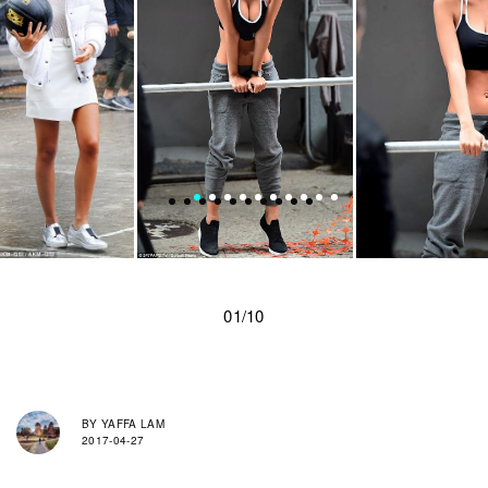
01/10
BY
YAFFA LAM
2017-04-27