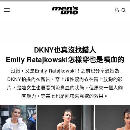
DKNY也真沒找錯人
Emily Ratajkowski怎樣穿也是噴血的
沒錯，又是Emily Ratajkowski！之前也分享過她為
DKNY拍攝內衣廣告，穿上超性感內衣在街上放狗的影
片，是連女生也要看到流鼻血的狀態。但原來一個人夠
有魅力，穿甚麼也是能帶來震撼的效果。