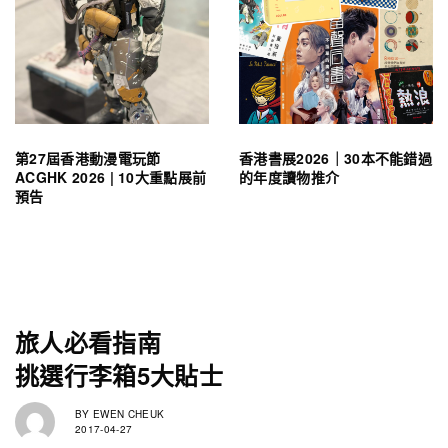
第27屆香港動漫電玩節
香港書展2026｜30本不能錯過
ACGHK 2026 | 10大重點展前
的年度讀物推介
預告
旅人必看指南
挑選行李箱5大貼士
BY
EWEN CHEUK
2017-04-27