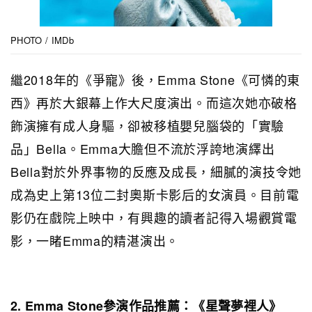
PHOTO / IMDb
繼2018年的《爭寵》後，Emma Stone《可憐的東
西》再於大銀幕上作大尺度演出。而這次她亦破格
飾演擁有成人身驅，卻被移植嬰兒腦袋的「實驗
品」Bella。Emma大膽但不流於浮誇地演繹出
Bella對於外界事物的反應及成長，細膩的演技令她
成為史上第13位二封奧斯卡影后的女演員。目前電
影仍在戲院上映中，有興趣的讀者記得入場觀賞電
影，一睹Emma的精湛演出。
2. Emma Stone參演作品推薦：《星聲夢裡人》