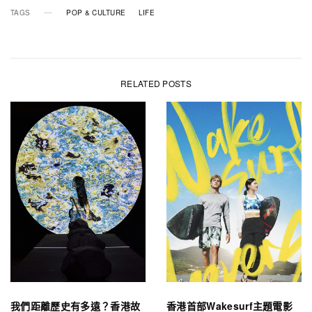
TAGS
POP & CULTURE
LIFE
RELATED POSTS
我們距離歷史有多遠？香港故
香港首部Wakesurf主題電影