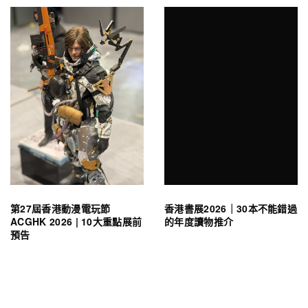
第27屆香港動漫電玩節
香港書展2026｜30本不能錯過
ACGHK 2026 | 10大重點展前
的年度讀物推介
預告