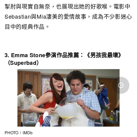
掣肘與現實自無奈，也展現出她的好歌喉。電影中
Sebastian與Mia淒美的愛情故事，成為不少影迷心
目中的經典作品。
3. Emma Stone參演作品推薦：《男孩我最壞》
（Superbad）
PHOTO / IMDb