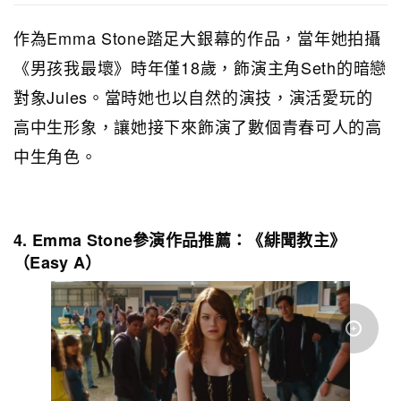
作為Emma Stone踏足大銀幕的作品，當年她拍攝
《男孩我最壞》時年僅18歲，飾演主角Seth的暗戀
對象Jules。當時她也以自然的演技，演活愛玩的
高中生形象，讓她接下來飾演了數個青春可人的高
中生角色。
4. Emma Stone參演作品推薦：《緋聞教主》
（Easy A）