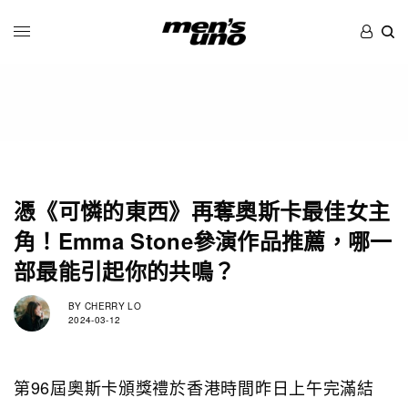
憑《可憐的東西》再奪奧斯卡最佳女主
角！Emma Stone參演作品推薦，哪一
部最能引起你的共鳴？
BY
CHERRY LO
2024-03-12
第96屆奧斯卡頒獎禮於香港時間昨日上午完滿結