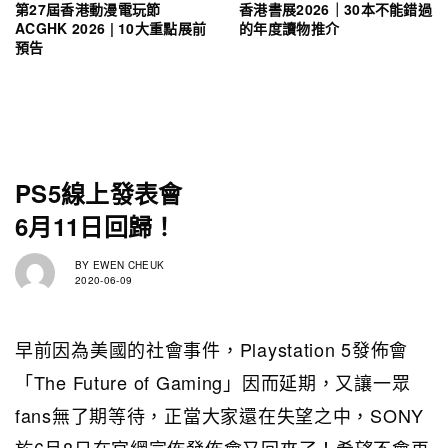
第27屆香港動漫電玩節
香港書展2026｜30本不能錯過
ACGHK 2026 | 10大重點展前
的年度讀物推介
預告
PS5線上發表會
6月11日回歸！
BY
EWEN CHEUK
2020-06-09
早前因為美國的社會事件，Playstation 5發佈會
「The Future of Gaming」因而延期，又讓一眾
fans無了期等待，正當大家還在失望之中，SONY
於6月8日在官網宣佈發佈會又回來了！希望不會再