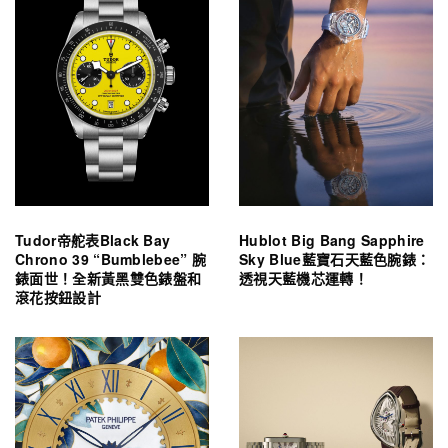
Tudor帝舵表Black Bay
Hublot Big Bang Sapphire
Chrono 39 “Bumblebee” 腕
Sky Blue藍寶石天藍色腕錶：
錶面世！全新黃黑雙色錶盤和
透視天藍機芯運轉！
滾花按鈕設計