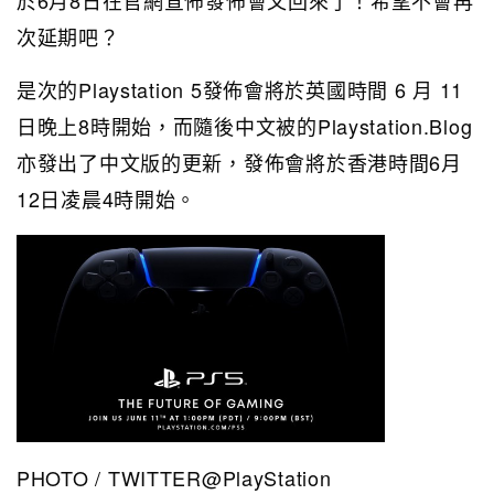
次延期吧？
是次的Playstation 5發佈會將於英國時間 6 月 11
日晚上8時開始，而隨後中文被的Playstation.Blog
亦發出了中文版的更新，發佈會將於香港時間6月
12日凌晨4時開始。
PHOTO / TWITTER@PlayStation