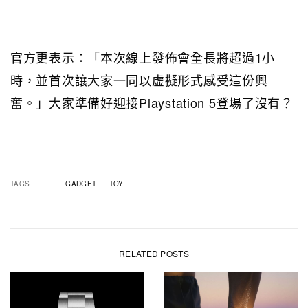
官方更表示：「本次線上發佈會全長將超過1小
時，並首次讓大家一同以虚擬形式感受這份興
奮。」大家準備好迎接Playstation 5登場了沒有？
TAGS
GADGET
TOY
RELATED POSTS