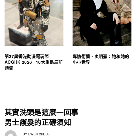
第27屆香港動漫電玩節
專訪衛蘭、炎明熹：她和她的
ACGHK 2026 | 10大重點展前
小小世界
預告
其實洗頭是這麼一回事
男士護髮的正確須知
BY
EWEN CHEUK