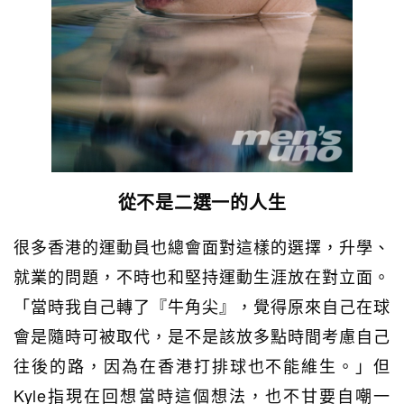
從不是二選一的人生
很多香港的運動員也總會面對這樣的選擇，升學、
就業的問題，不時也和堅持運動生涯放在對立面。
「當時我自己轉了『牛角尖』，覺得原來自己在球
會是隨時可被取代，是不是該放多點時間考慮自己
往後的路，因為在香港打排球也不能維生。」但
Kyle指現在回想當時這個想法，也不甘要自嘲一