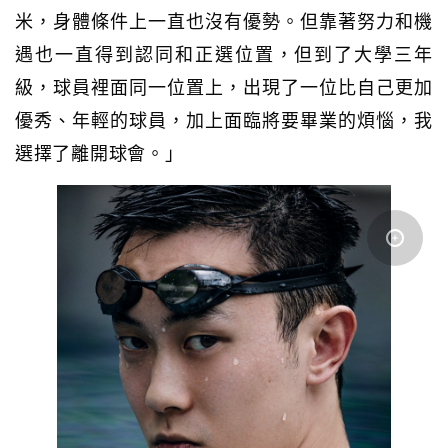
米，身體條件上一直也沒有優勢。但靠著努力和機
遇也一直得到認同和正選位置，但到了大學三年
級，球員裡面同一位置上，出現了一位比自己更加
優秀、年輕的球員，加上面臨將要畢業的煩惱，我
選擇了離開球會。」