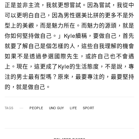
正是並非主流，我就更想嘗試。因為嘗試，我從中
可以更明白自己，因為男性選美比拼的更多不是外
型上的美觀，而是魅力所在。而魅力的源頭，就是
你如何堅持做自己。」Kyle續稱，要做自己，首先
就要了解自己是個怎樣的人，這些自我理解的機會
如果不是透過參選國際先生，或許自己也不會遇
上。現在，這更成了Kyle的生活態度，不是說，專
注的男士最有型嗎？原來，最要專注的，最要堅持
的，就是做自己。
TAGS
PEOPLE
UNO GUY
LIFE
SPORT