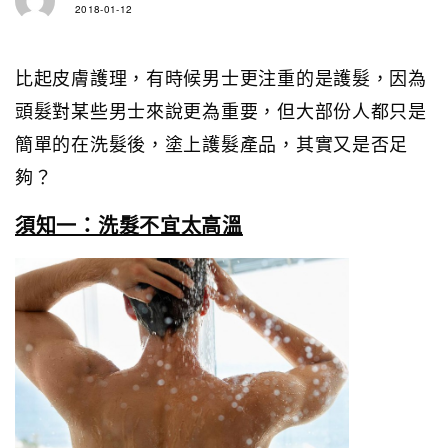
2018-01-12
比起皮膚護理，有時候男士更注重的是護髮，因為
頭髮對某些男士來說更為重要，但大部份人都只是
簡單的在洗髮後，塗上護髮產品，其實又是否足
夠？
須知一：洗髮不宜太高溫