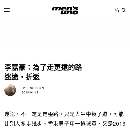
李嘉豪：為了走更遠的路
迷途‧折返
BY
TING CHAN
2018-01-12
迷途，不一定是走歪路，只是人生中繞了道，可能
比別人多走幾步。香港男子甲一排球員，又是2016