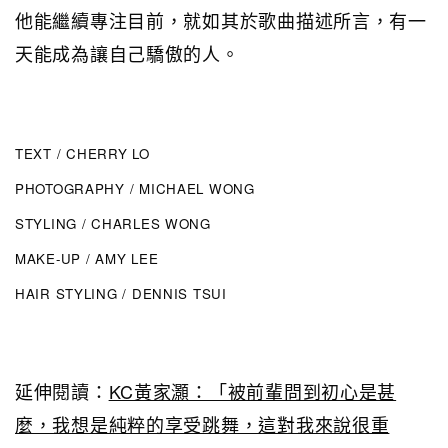
他能繼續專注目前，就如其於歌曲描述所言，有一
天能成為讓自己驕傲的人。
TEXT / CHERRY LO
PHOTOGRAPHY / MICHAEL WONG
STYLING / CHARLES WONG
MAKE-UP / AMY LEE
HAIR STYLING / DENNIS TSUI
延伸閱讀：
KC黃家灝：「被前輩問到初心是甚
麼，我想是純粹的享受跳舞，這對我來說很重