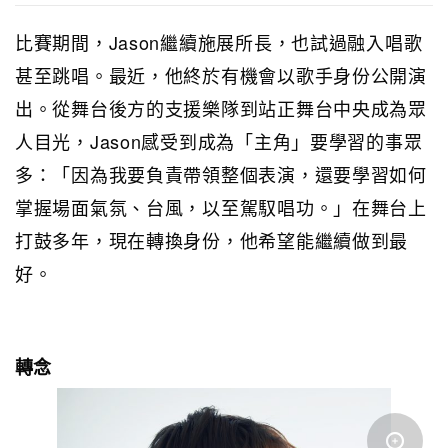
比賽期間，Jason繼續施展所長，也試過融入唱歌
甚至跳唱。最近，他終於有機會以歌手身份公開演
出。從舞台後方的支援樂隊到站正舞台中央成為眾
人目光，Jason感受到成為「主角」要學習的事眾
多：「因為我要負責帶領整個表演，還要學習如何
掌握場面氣氛、台風，以至駕馭唱功。」在舞台上
打鼓多年，現在轉換身份，他希望能繼續做到最
好。
轉念