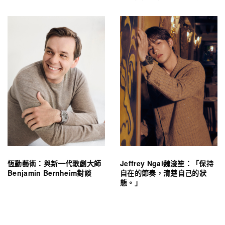
恆動藝術：與新一代歌劇大師
Jeffrey Ngai魏浚笙：「保持
Benjamin Bernheim對談
自在的節奏，清楚自己的狀
態。」