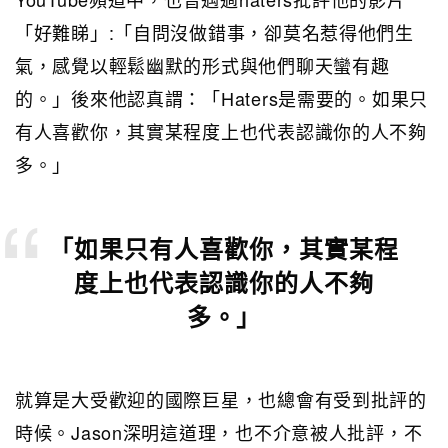
「好難睇」:「自問沒做錯事，卻莫名惹得他們生
氣，感覺以輕鬆幽默的形式與他們聊天蠻有趣
的。」後來他認真謂：「Haters是需要的。如果只
有人喜歡你，其實某程度上也代表認識你的人不夠
多。」
「如果只有人喜歡你，其實某程
度上也代表認識你的人不夠
多。」
就算是大受歡迎的國際巨星，也總會有受到批評的
時候。Jason深明這道理，也不介意被人批評，不