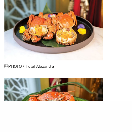
PHOTO / Hotel Alexandra