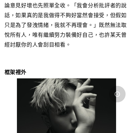
論意見好壞也先照單全收。「我會分析批評者的說
話，如果真的是我做得不夠好當然會接受，但假如
只是為了發洩情緒，我就不再理會。」既然無法取
悅所有人，唯有繼續努力裝備好自己，也許某天曾
經討厭你的人會刮目相看。
框架裡外