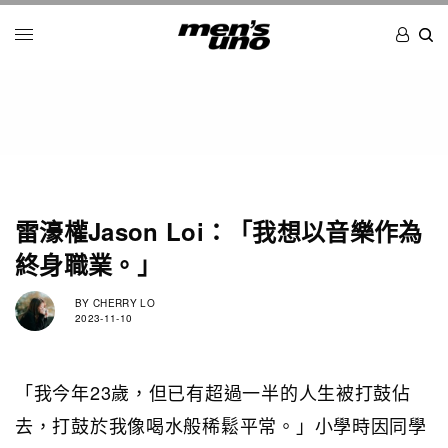
雷濠權Jason Loi：「我想以音樂作為
終身職業。」
BY
CHERRY LO
2023-11-10
「我今年23歲，但已有超過一半的人生被打鼓佔
去，打鼓於我像喝水般稀鬆平常。」小學時因同學