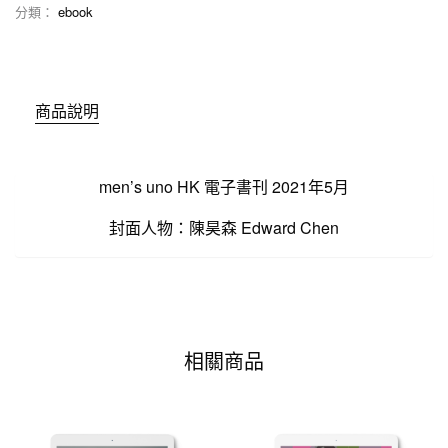
分類：
ebook
商品說明
men’s uno HK 電子書刊 2021年5月
封面人物：陳昊森 Edward Chen
相關商品