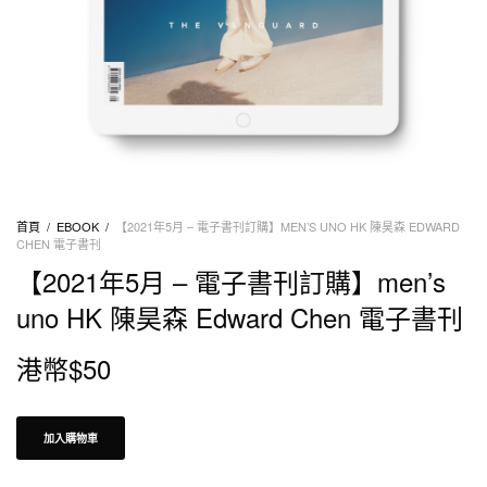
首頁
/
EBOOK
/
【2021年5月 – 電子書刊訂購】MEN’S UNO HK 陳昊森 EDWARD
CHEN 電子書刊
【2021年5月 – 電子書刊訂購】men’s
uno HK 陳昊森 Edward Chen 電子書刊
港幣$
50
加入購物車