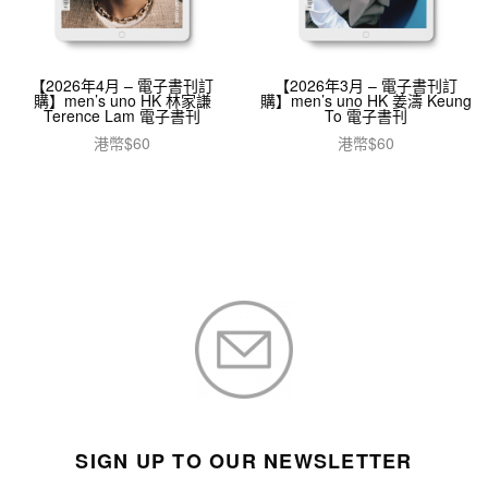
【2026年4月 – 電子書刊訂
【2026年3月 – 電子書刊訂
購】men’s uno HK 林家謙
購】men’s uno HK 姜濤 Keung
Terence Lam 電子書刊
To 電子書刊
港幣$
60
港幣$
60
加入購物車
加入購物車
SIGN UP TO OUR NEWSLETTER