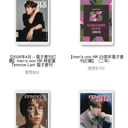
【2026年4月 – 電子書刊訂
【men’s uno HK 23周年電子書
購】men’s uno HK 林家謙
刊訂購】（二年）
Terence Lam 電子書刊
港幣$
720
港幣$
60
加入購物車
加入購物車