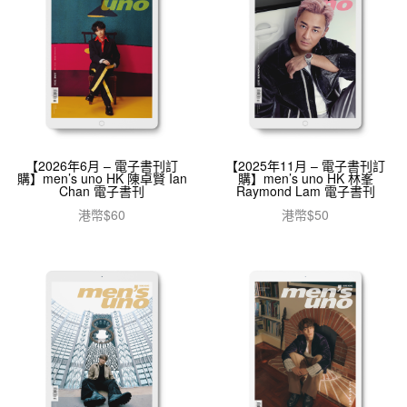
【2026年6月 – 電子書刊訂
【2025年11月 – 電子書刊訂
購】men’s uno HK 陳卓賢 Ian
購】men’s uno HK 林峯
Chan 電子書刊
Raymond Lam 電子書刊
港幣$
60
港幣$
50
加入購物車
加入購物車