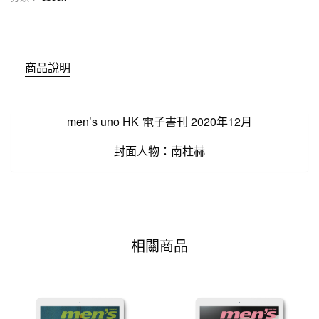
商品說明
men’s uno HK 電子書刊 2020年12月
封面人物：南柱赫
相關商品