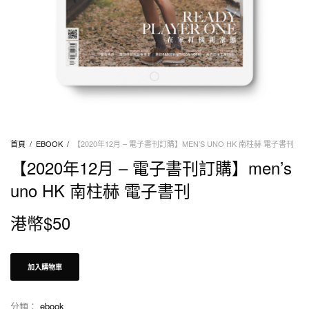
首頁
/
EBOOK
/
【2020年12月 – 電子書刊訂購】MEN’S UNO HK 南柱赫 電子書刊
【2020年12月 – 電子書刊訂購】men’s
uno HK 南柱赫 電子書刊
港幣$
50
加入購物車
分類：
ebook