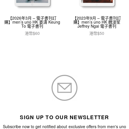
【2026年3月 – 電子書刊訂
【2023年9月 – 電子書刊訂
購】men’s uno HK 姜濤 Keung
購】men’s uno HK 魏浚笙
To 電子書刊
Jeffrey Ngai 電子書刊
港幣$
60
港幣$
50
加入購物車
加入購物車
SIGN UP TO OUR NEWSLETTER
Subscribe now to get notified about exclusive offers from men's uno