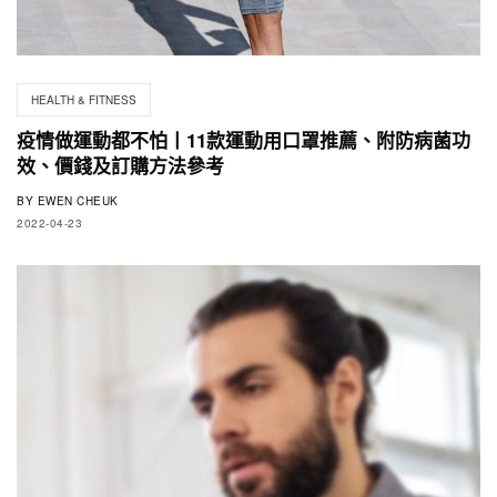
HEALTH & FITNESS
疫情做運動都不怕丨11款運動用口罩推薦、附防病菌功
效、價錢及訂購方法參考
BY
EWEN CHEUK
2022-04-23