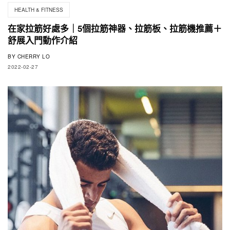
HEALTH & FITNESS
在家拉筋好處多｜5個拉筋神器、拉筋板、拉筋機推薦＋
舒展入門動作介紹
BY
CHERRY LO
2022-02-27