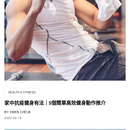
HEALTH & FITNESS
家中抗疫健身有法｜5個簡單高效健身動作推介
BY
EWEN CHEUK
2022-02-19