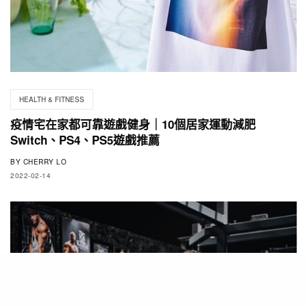
HEALTH & FITNESS
疫情宅在家都可靠遊戲健身｜10個居家運動減肥
Switch、PS4、PS5遊戲推薦
BY
CHERRY LO
2022-02-14