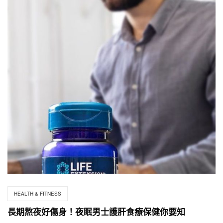
HEALTH & FITNESS
長期熬夜好傷身！夜眠男士護肝食療保健你要知