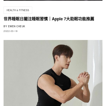
HEALTH & FITNESS
世界睡眠日關注睡眠習慣｜Apple 7大助眠功能推薦
BY
EWEN CHEUK
2022-03-18