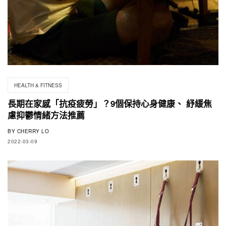
HEALTH & FITNESS
長期在家感「抗疫疲勞」？9個保持心身健康、 紓緩焦
慮抑鬱情緒方法推薦
BY
CHERRY LO
2022-03-09