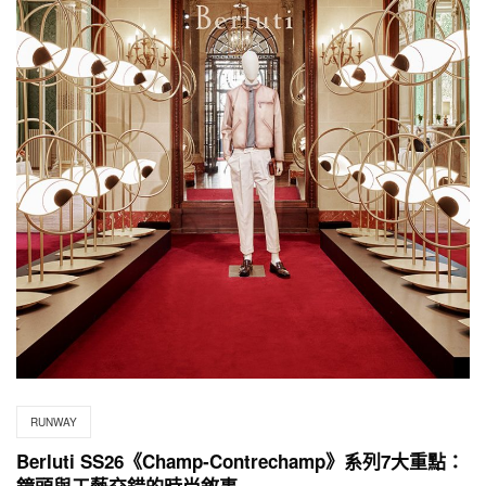
RUNWAY
Berluti SS26《Champ‑Contrechamp》系列7大重點：
鏡頭與工藝交錯的時尚敘事