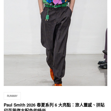
RUNWAY
Paul Smith 2026 春夏系列 6 大亮點：旅人靈感、拼貼
印花與復古配色的時尚