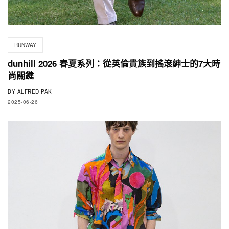
RUNWAY
dunhill 2026 春夏系列：從英倫貴族到搖滾紳士的7大時
尚關鍵
BY
ALFRED PAK
2025-06-26