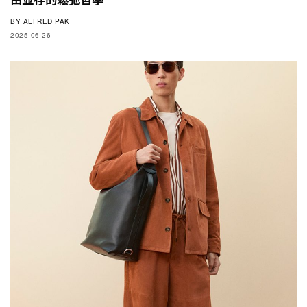
BY
ALFRED PAK
2025-06-26