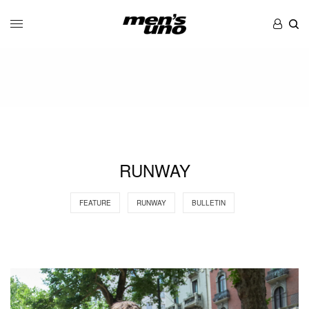
RUNWAY
FEATURE
RUNWAY
BULLETIN