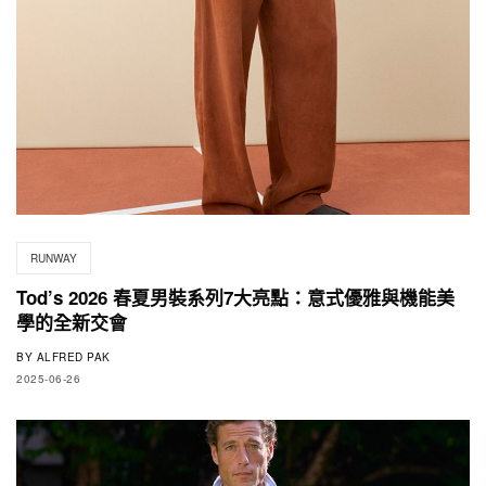
RUNWAY
Tod’s 2026 春夏男裝系列7大亮點：意式優雅與機能美
學的全新交會
BY
ALFRED PAK
2025-06-26