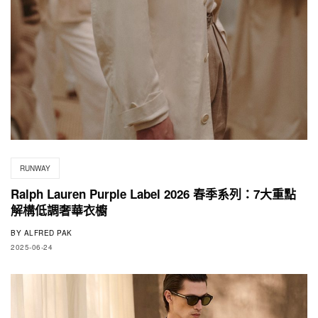
RUNWAY
Ralph Lauren Purple Label 2026 春季系列：7大重點
解構低調奢華衣櫥
BY
ALFRED PAK
2025-06-24