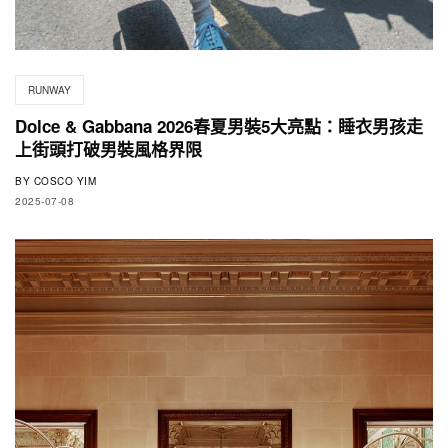
RUNWAY
Dolce & Gabbana 2026春夏男裝5大亮點：睡衣男孩走
上街頭打破男裝風格界限
BY
COSCO YIM
2025-07-08