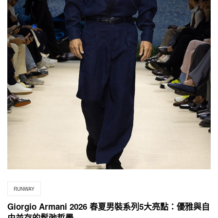
RUNWAY
Giorgio Armani 2026 春夏男裝系列5大亮點：優雅與自
由並存的鬆弛哲學