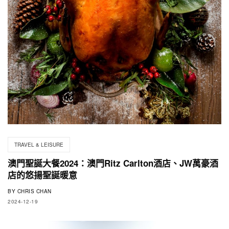
TRAVEL & LEISURE
澳門聖誕大餐2024：澳門Ritz Carlton酒店、JW萬豪酒
店的悠揚聖誕暖意
BY
CHRIS CHAN
2024-12-19