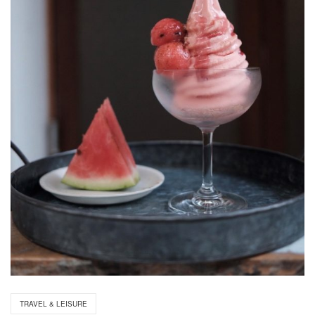
TRAVEL & LEISURE