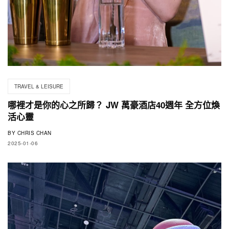
TRAVEL & LEISURE
哪裡才是你的心之所歸？ JW 萬豪酒店40週年 全方位煥
活心靈
BY
CHRIS CHAN
2025-01-06