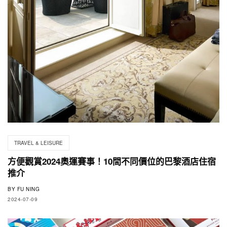
TRAVEL & LEISURE
方便觀賞2024奧運賽事！10間不同價位的巴黎酒店住宿
推介
BY
FU NING
2024-07-09