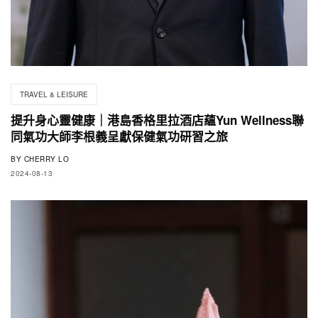
TRAVEL & LEISURE
提升身心靈健康｜港島香格里拉酒店蘊Yun Wellness聯
同氣功大師李根義呈獻保健氣功研習之旅
BY
CHERRY LO
2024-08-13