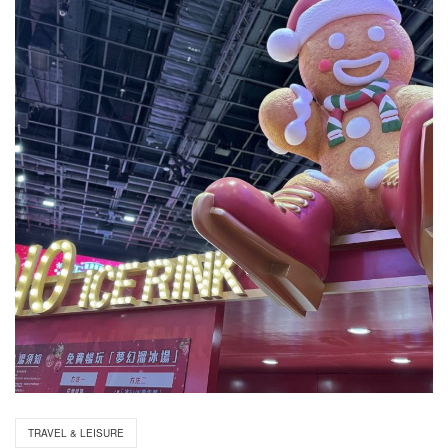
TRAVEL & LEISURE