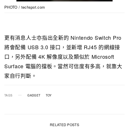
PHOTO / techspot.com
更有消息人士亦指出全新的 Nintendo Switch Pro
將會配備 USB 3.0 接口，並新增 RJ45 的網線接
口，另外配備 4K 解像度以及類似於 Microsoft
Surface 電腦的擋板。當然可信度有多高，就靠大
家自行判斷。
TAGS
GADGET
TOY
RELATED POSTS