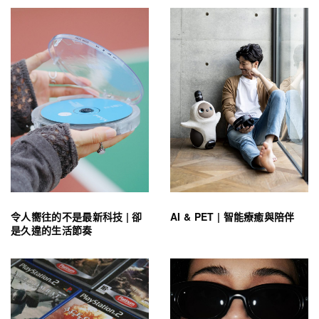
令人嚮往的不是最新科技 | 卻
AI & PET | 智能療癒與陪伴
是久違的生活節奏