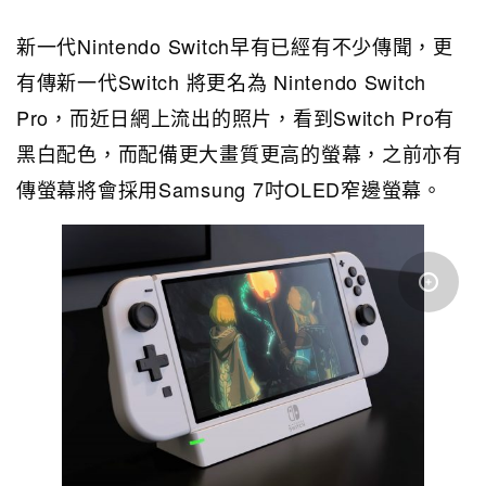
新一代Nintendo Switch早有已經有不少傳聞，更
有傳新一代Switch 將更名為 Nintendo Switch
Pro，而近日網上流出的照片，看到Switch Pro有
黑白配色，而配備更大畫質更高的螢幕，之前亦有
傳螢幕將會採用Samsung 7吋OLED窄邊螢幕。