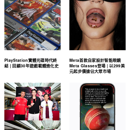
PlayStation實體光碟時代終
Meta首款自家設計智能眼鏡
結 | 回顧30年遊戲載體進化史
Meta Glasses登場 | 以299美
元起步價搶佔大眾市場