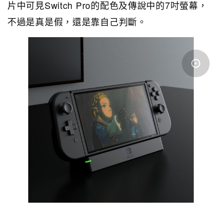
片中可見Switch Pro的配色及傳說中的7吋螢幕，
不過是真是假，還是靠自己判斷。