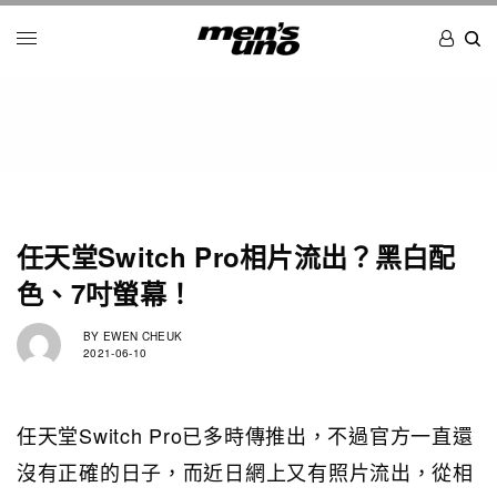
任天堂Switch Pro相片流出？黑白配
色、7吋螢幕！
BY
EWEN CHEUK
2021-06-10
任天堂Switch Pro已多時傳推出，不過官方一直還
沒有正確的日子，而近日網上又有照片流出，從相