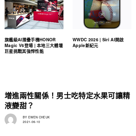
旗艦級AI摺疊手機HONOR
WWDC 2026 | Siri AI開啟
Magic V6登場 | 本地三大體壇
Apple新紀元
巨星挑戰其強悍性能
增進兩性關係！男士吃特定水果可讓精
液變甜？
BY
EWEN CHEUK
2021-06-10