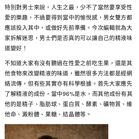
特別對男士來說，人生之最，少不了當然要享受性
愛的樂趣，不過要得到當中的愉悅感，男女雙方都
應該投入其中，或做好先前準備。今次編輯就為大
家拆解迷思，男士們是否真的可以讓自己的精液味
道變好！
不知道大家有沒有聽過在性愛之前吃生果，還是其
他食物來改變精液的味道，雖然很多方法都是經網
絡流傳，但有些其實亦有科學根據。首先大家應先
了解精液的成份，當中96%是水，而其他成份有其
他的是精子、脂肪球、蛋白質、酵素、礦物質、維
他命、澱粉體、果糖、結晶體等。