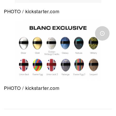
PHOTO / kickstarter.com
PHOTO / kickstarter.com