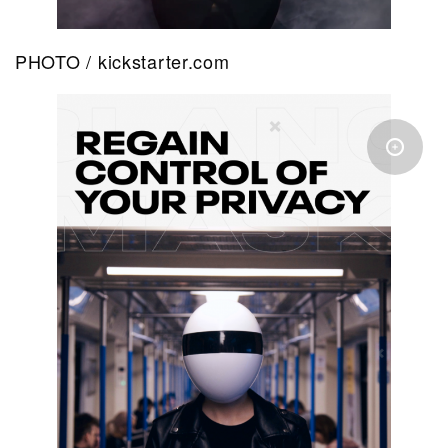
PHOTO / kickstarter.com