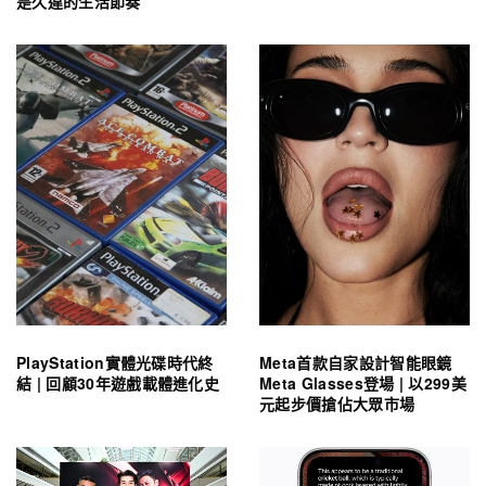
是久違的生活節奏
PlayStation實體光碟時代終
Meta首款自家設計智能眼鏡
結 | 回顧30年遊戲載體進化史
Meta Glasses登場 | 以299美
元起步價搶佔大眾市場