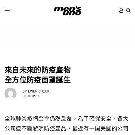
來自未來的防疫產物
全方位防疫面罩誕生
BY
EWEN CHEUK
2020-12-14
全球肺炎疫情至今仍然反覆，為了確保安全，各大
公司還不斷發明防疫產品，最近有一間美國的公司