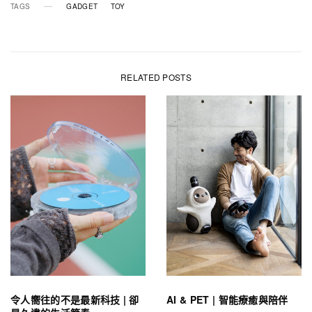
TAGS
GADGET
TOY
RELATED POSTS
令人嚮往的不是最新科技 | 卻
AI & PET | 智能療癒與陪伴