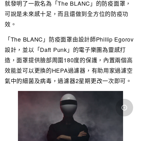
就發明了一款名為「The BLANC」的防疫面罩，
可說是未來感十足，而且還做到全方位的防疫功
效。
「The BLANC」防疫面罩由設計師Phillip Egorov
設計，並以「Daft Punk」的電子樂團為靈感打
造，面罩提供臉部周圍180度的保護，內置兩個高
效能並可以更換的HEPA過濾器，有助用家過濾空
氣中的細菌及病毒，過濾器2星期更改一次即可。