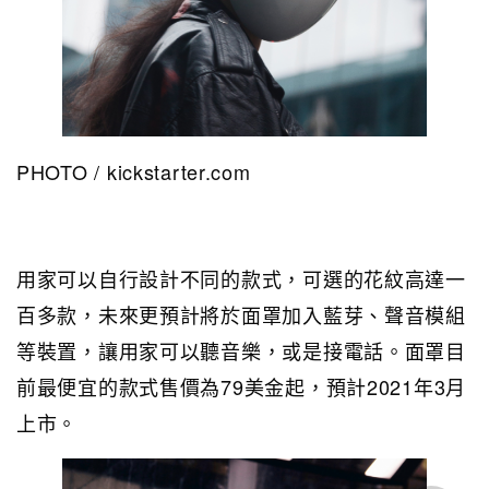
PHOTO / kickstarter.com
用家可以自行設計不同的款式，可選的花紋高達一
百多款，未來更預計將於面罩加入藍芽、聲音模組
等裝置，讓用家可以聽音樂，或是接電話。面罩目
前最便宜的款式售價為79美金起，預計2021年3月
上市。