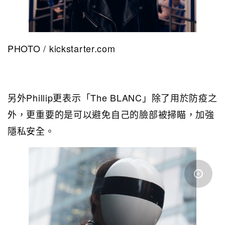
PHOTO / kickstarter.com
另外Phillip更表示「The BLANC」除了用於防疫之
外，更重要的是可以避免自己的臉部被掃瞄，加強
隱私安全。