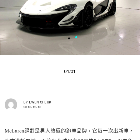
01/01
BY
EWEN CHEUK
2015-12-15
McLaren絕對是男人終極的跑車品牌，它每一次出新車，