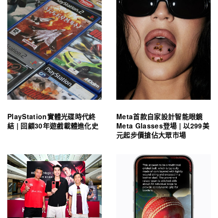
PlayStation實體光碟時代終
Meta首款自家設計智能眼鏡
結 | 回顧30年遊戲載體進化史
Meta Glasses登場 | 以299美
元起步價搶佔大眾市場