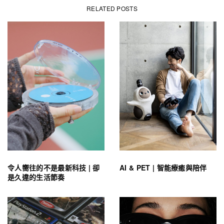
RELATED POSTS
令人嚮往的不是最新科技 | 卻
AI & PET | 智能療癒與陪伴
是久違的生活節奏