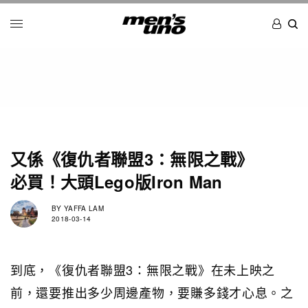
又係《復仇者聯盟3：無限之戰》
必買！大頭Lego版Iron Man
BY
YAFFA LAM
2018-03-14
到底，《復仇者聯盟3：無限之戰》在未上映之
前，還要推出多少周邊產物，要賺多錢才心息。之