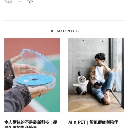
TAGS
TOY
RELATED POSTS
令人嚮往的不是最新科技 | 卻
AI & PET | 智能療癒與陪伴
是久違的生活節奏