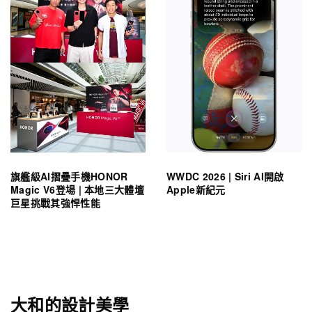
旗艦級AI摺疊手機HONOR
WWDC 2026 | Siri AI開啟
Magic V6登場 | 本地三大體壇
Apple新紀元
巨星挑戰其強悍性能
大和的設計美學