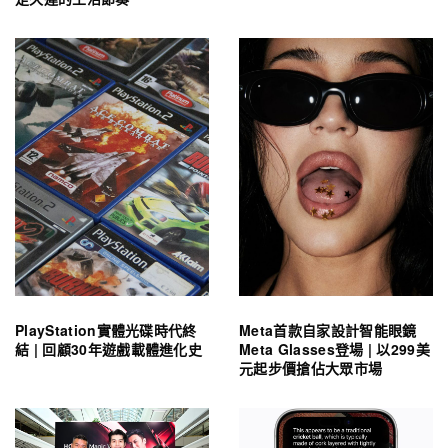
PlayStation實體光碟時代終
Meta首款自家設計智能眼鏡
結 | 回顧30年遊戲載體進化史
Meta Glasses登場 | 以299美
元起步價搶佔大眾市場