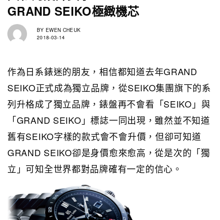
GRAND SEIKO極緻機芯
BY
EWEN CHEUK
2018-03-14
作為日系錶迷的朋友，相信都知道去年GRAND
SEIKO正式成為獨立品牌，從SEIKO集團旗下的系
列升格成了獨立品牌，錶盤再不會看「SEIKO」與
「GRAND SEIKO」標誌一同出現，雖然並不知道
舊有SEIKO字樣的款式會不會升價，但卻可知道
GRAND SEIKO卻是身價愈來愈高，從是次的「獨
立」可知全世界都對品牌確有一定的信心。