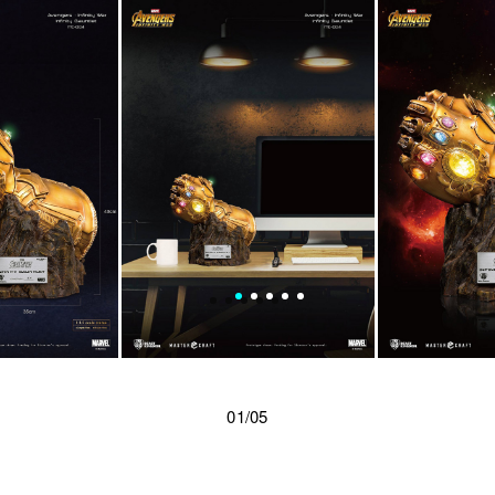
01/05