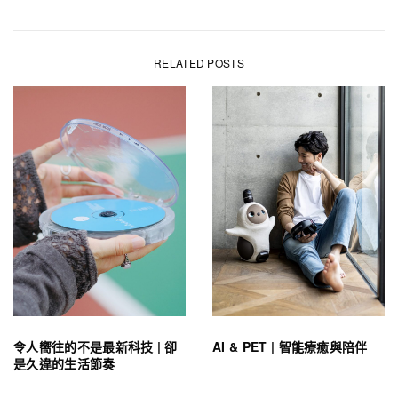
RELATED POSTS
令人嚮往的不是最新科技 | 卻
AI & PET | 智能療癒與陪伴
是久違的生活節奏