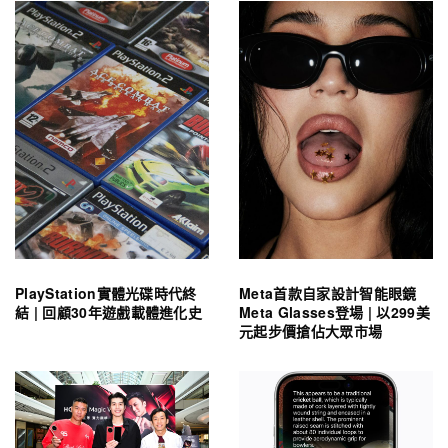
PlayStation實體光碟時代終
Meta首款自家設計智能眼鏡
結 | 回顧30年遊戲載體進化史
Meta Glasses登場 | 以299美
元起步價搶佔大眾市場