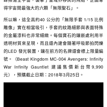
得宇宙間最強大的六顆「無限聖石」。
所以嘛，這全高約40 公分的「無限手套 1/15 比例
雕像」實在相當吸引，手套的紋路細節與表面特殊
的金屬漆料也非常細緻。每個寶石的鑲嵌處利用半
透明材質來呈現，而且還內建會隨著呼吸節拍閃爍
的LED 發光裝置，鑲在前方的名牌還會標上限量編
號。（Beast Kingdom MC-004 Avengers: Infinity
War Infinity Gauntlet 建議售價新台幣9,990
元），預購截止日期：2018年3月25日。