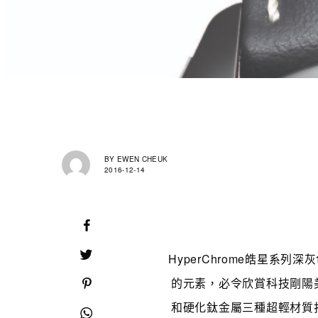
BY
EWEN CHEUK
2016-12-14
HyperChrome皓星系
的元素，必令欣賞科技剛陽
和硬化鈦金屬三種超輕材質