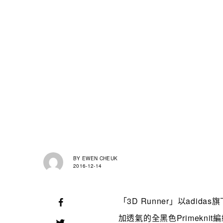
BY
EWEN CHEUK
2016-12-14
「3D Runner」以adid
加透氣的全黑色Primekni