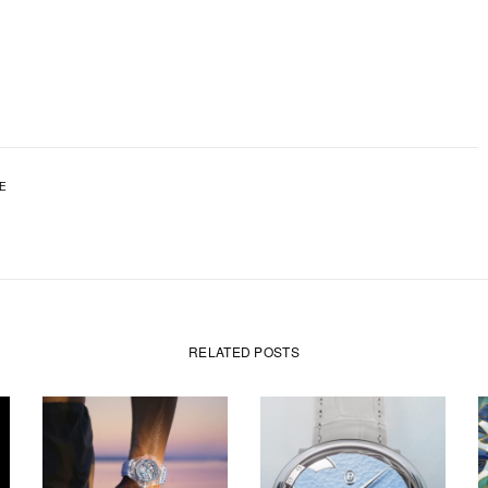
CE
RELATED POSTS