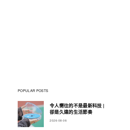
POPULAR POSTS
令人嚮往的不是最新科技 |
卻是久違的生活節奏
2026-08-06