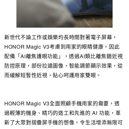
新世代不論工作或娛樂均長時間對著電子屏幕，
HONOR Magic V3考慮到用家的眼睛健康，因此
配備「AI離焦護眼功能」，透過AI類比離焦鏡近視
防控原理，部份拉遠圖像，智能調節顯示效果，從
而緩解短暫性近視，貼心呵護用家雙眼。
HONOR Magic V3全面照顧手機用家的需要，透
過輕薄的機身、精巧的造工和先進的 AI 功能，革
新了大眾對摺疊屏手機的想像，令生活增添無限可