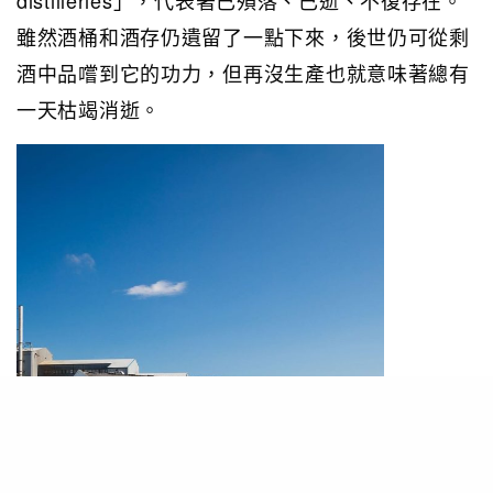
雖然酒桶和酒存仍遺留了一點下來，後世仍可從剩
酒中品嚐到它的功力，但再沒生產也就意味著總有
一天枯竭消逝。