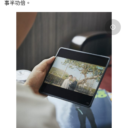
事半功倍。