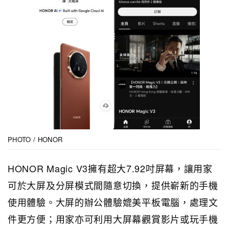
PHOTO / HONOR
HONOR Magic V3擁有超大7.92吋屏幕，讓用家
可於大屏及分屏模式間隨意切換，提供嶄新的手機
使用體驗。大屏的辦公體驗媲美平板電腦，處理文
件更方便；用家亦可利用大屏幕觀賞影片或玩手機