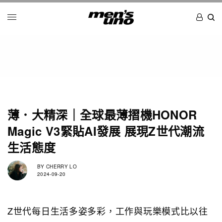
薄．大精深｜全球最薄摺機HONOR
Magic V3緊貼AI發展 展現Z世代潮流
生活態度
BY
CHERRY LO
2024-09-20
Z世代每日生活多姿多彩，工作與玩樂模式比以往