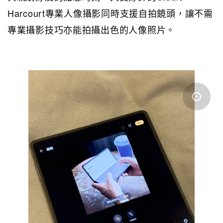
Harcourt專業人像攝影同時支援自拍鏡頭，讓不需
專業攝影技巧亦能拍攝出色的人像照片。