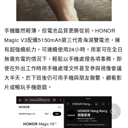
手機雖然輕薄，但電池品質更勝從前。HONOR
Magic V3配備5150mAh第三代青海湖雙電池，擁
有超強續航力，可連續使用24小時。用家可在全日
無需充電的情況下，輕鬆以手機處理各項事務，即
使在外出工作時用手機處理文件甚至參與視像會議
大半天，於下班後仍可用手機與朋友聯繫、觀看影
片或暢玩手機遊戲。