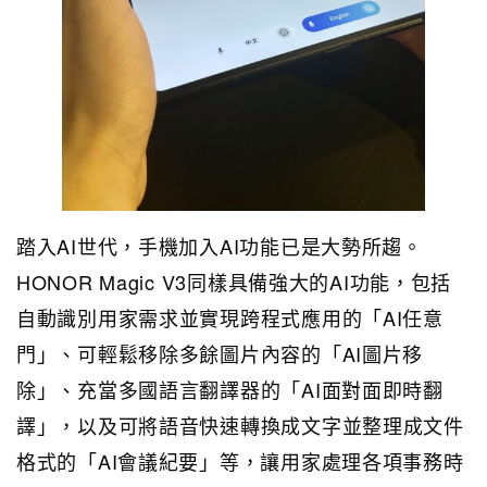
踏入AI世代，手機加入AI功能已是大勢所趨。
HONOR Magic V3同樣具備強大的AI功能，包括
自動識別用家需求並實現跨程式應用的「AI任意
門」、可輕鬆移除多餘圖片內容的「AI圖片移
除」、充當多國語言翻譯器的「AI面對面即時翻
譯」，以及可將語音快速轉換成文字並整理成文件
格式的「AI會議紀要」等，讓用家處理各項事務時