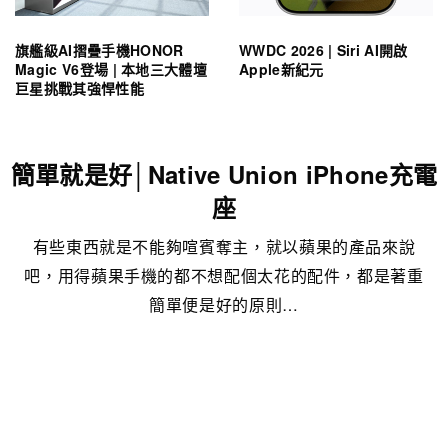
旗艦級AI摺疊手機HONOR
WWDC 2026 | Siri AI開啟
Magic V6登場 | 本地三大體壇
Apple新紀元
巨星挑戰其強悍性能
簡單就是好│Native Union iPhone充電
座
有些東西就是不能夠喧賓奪主，就以蘋果的產品來說
吧，用得蘋果手機的都不想配個太花的配件，都是著重
簡單便是好的原則…