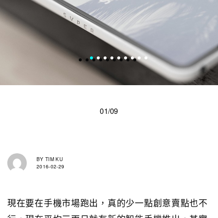
01/09
BY
TIM KU
2016-02-29
現在要在手機市場跑出，真的少一點創意賣點也不