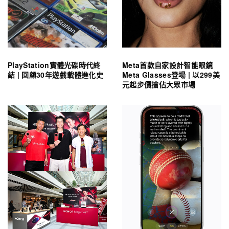
PlayStation實體光碟時代終
Meta首款自家設計智能眼鏡
結 | 回顧30年遊戲載體進化史
Meta Glasses登場 | 以299美
元起步價搶佔大眾市場