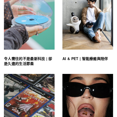
令人嚮往的不是最新科技 | 卻
AI & PET | 智能療癒與陪伴
是久違的生活節奏