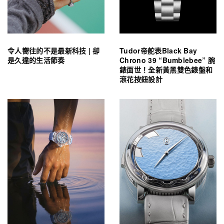
令人嚮往的不是最新科技 | 卻
Tudor帝舵表Black Bay
是久違的生活節奏
Chrono 39 “Bumblebee” 腕
錶面世！全新黃黑雙色錶盤和
滾花按鈕設計