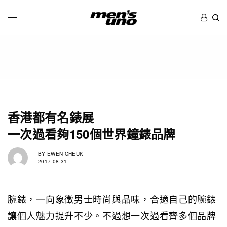
香港都有名錶展
一次過看夠150個世界鐘錶品牌
BY
EWEN CHEUK
2017-08-31
腕錶，一向象徵男士時尚與品味，合適自己的腕錶
讓個人魅力提升不少。不過想一次過看齊多個品牌