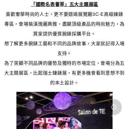
「國際名表薈萃」五大主題展區
喜歡奢華時尚的人士，更不要錯過展覽廳3C-E高級鐘錶
專區，會場裝潢瑰麗典雅，盡顯頂級產品的時尚魅力，為
買家提供優質腕錶採購平台。
想了解更多腕錶工藝和不同的品牌故事，大家就記得入場
支持。
為了突顯不同品牌的優勢及獨特的市場定位，會場分為五
大主題展區，比起瑞士鐘錶展，有更多機會看到意想不到
的本土設計。