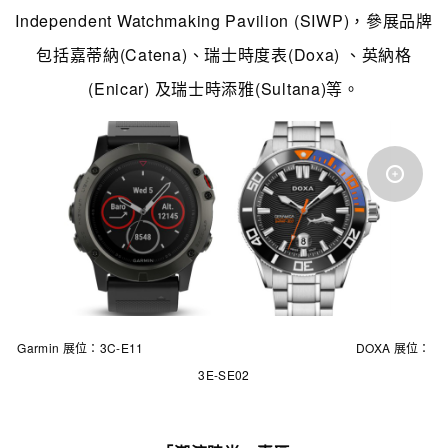
Independent Watchmaking Pavilion (SIWP)，參展品牌
包括嘉蒂納(Catena)、
瑞士時度表
(Doxa) 、英納格
(Enicar) 及瑞士時添雅(Sultana)等
。
Garmin 展位：3C-E11 DOXA 展位：
3E-SE02