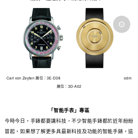
Carl von Zeyten 展位：3E-D38 odm
展位：3D-A02
「智能手表」專區
今時今日，手錶都要講科技，不少
智能手錶都於近年紛紛
冒起，如果想了解更多
具最新科技及功能的智能手錶，這