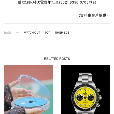
或以短訊發送電郵地址至(852) 6390 0703登記
（資料由客戶提供）
TAGS
WATCH OUT
TOY
TIMEPIECE
RELATED POSTS