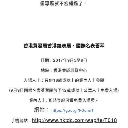
個專區就不容錯過了
。
香港貿發局香港鐘表展、國際名表薈萃
日期：2017年9月5至9日
地點：香港會議展覽中心
入場人士：只供18歲或以上的業內人士參觀
(9月9日國際名表薈萃開放予12歲或以上公眾人士免費入場)
業內人士, 即時登記可獲免費入場證。
網站：
https://goo.gl/F3cmiT
http://www.hktdc.com/wap/te/T018
手機網站：