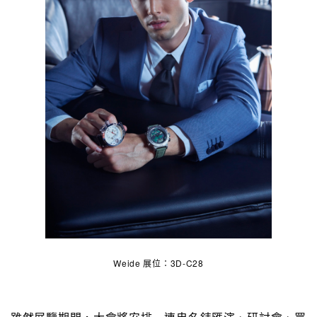
Weide 展位：3D-C28