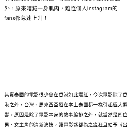
外，原來暗藏一身肌肉，難怪個人instagram的
fans都急速上升！
其實泰國的電影很少會在香港如此爆紅，今次電影除了香
港之外，台灣、馬來西亞還在本土泰國都一樣引起極大迴
響，原因是除了電影本身的故事編排之外，就當然是四位
男、女主角的清新演技，讓電影迷都為之瘋狂且給予《出