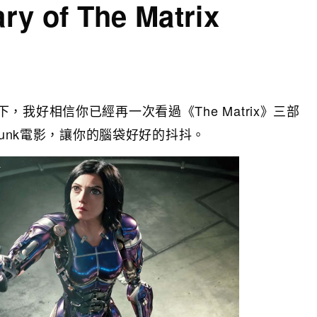
ry of The Matrix
我好相信你已經再一次看過《The Matrix》三部
punk電影，讓你的腦袋好好的抖抖。