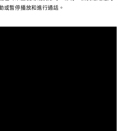
動或暫停播放和進行通話。