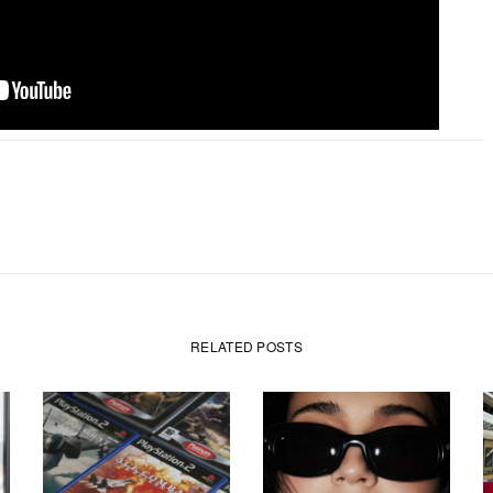
RELATED POSTS