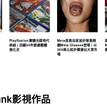
PlayStation實體光碟時代
Meta首款自家設計智能眼
終結 | 回顧30年遊戲載體
鏡Meta Glasses登場 | 以
進化史
299美元起步價搶佔大眾市
場
unk影視作品