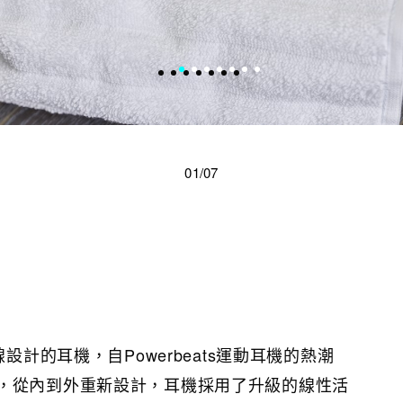
01/07
線設計的耳機，自Powerbeats運動耳機的熱潮
，從內到外重新設計，耳機採用了升級的線性活