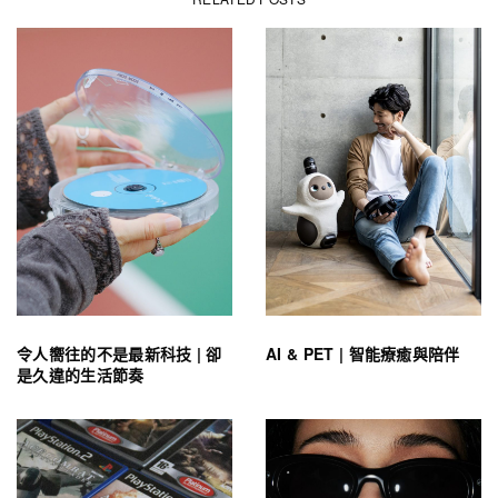
令人嚮往的不是最新科技 | 卻
AI & PET | 智能療癒與陪伴
是久違的生活節奏