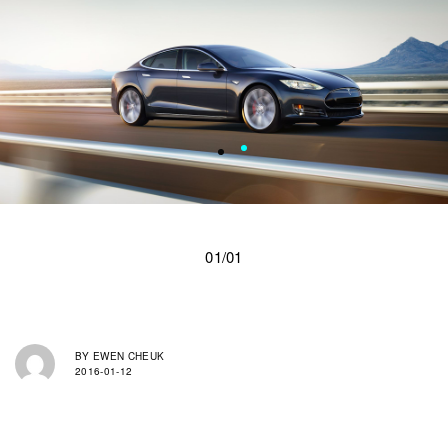
01/01
BY
EWEN CHEUK
2016-01-12