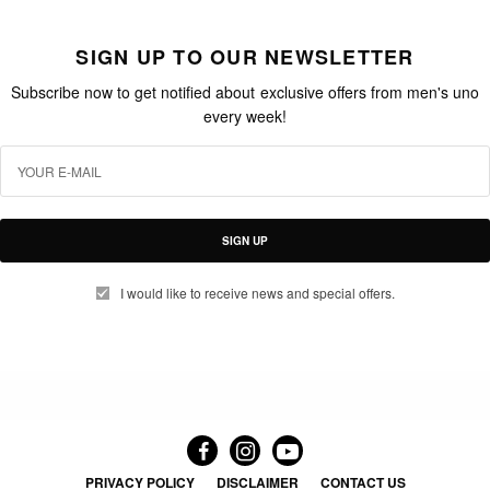
SIGN UP TO OUR NEWSLETTER
Subscribe now to get notified about exclusive offers from men's uno
every week!
SIGN UP
I would like to receive news and special offers.
PRIVACY POLICY
DISCLAIMER
CONTACT US