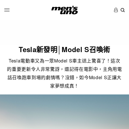
Tesla新發明│Model S召喚術
Tesla電動車又為一眾Model S車主送上驚喜了！這次
的重要更新令人非常驚訝，還記得在電影中，主角用電
話召喚跑車到場的劇情嗎？沒錯，如今Model S正讓大
家夢想成真！