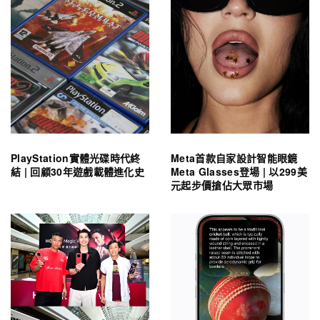
PlayStation實體光碟時代終
Meta首款自家設計智能眼鏡
結 | 回顧30年遊戲載體進化史
Meta Glasses登場 | 以299美
元起步價搶佔大眾市場