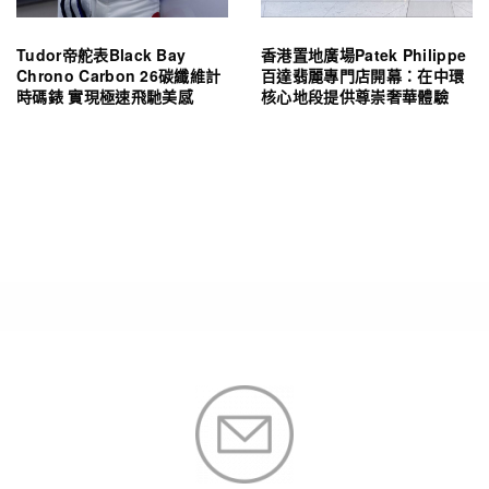
Tudor帝舵表Black Bay
香港置地廣場Patek Philippe
Chrono Carbon 26碳纖維計
百達翡麗專門店開幕：在中環
時碼錶 實現極速飛馳美感
核心地段提供尊崇奢華體驗