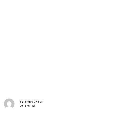
BY
EWEN CHEUK
2016-01-12