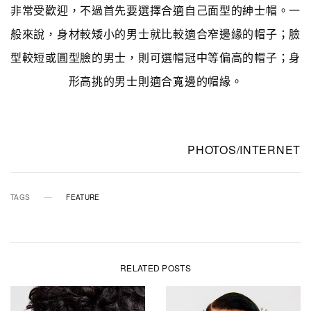
非常受歡迎，不過首先要選擇合適自己面型的紳士帽。一
般來說，身材較矮小的男士就比較適合窄邊緣的帽子；臉
型較短或圓型臉的男士，則可選帽冠中等偏高的帽子；身
形高挑的男士則適合寬邊的帽緣。
PHOTOS/INTERNET
TAGS
FEATURE
RELATED POSTS