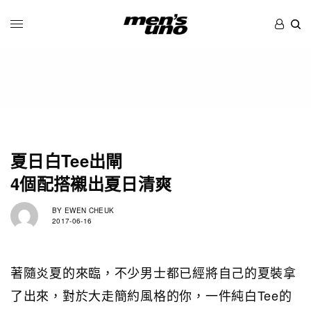
夏日白Tee出閘
4個配搭襯出夏日清爽
BY
EWEN CHEUK
2017-06-16
著隨炎夏的來臨，不少男士都已經將自己的夏裝拿
了出來，對於大走簡約風格的你，一件純白Tee的