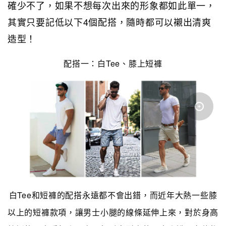
確少不了，如果不想每次出來的形象都如此單一，
其實只要記低以下4個配搭，隨時都可以襯出清爽
造型！
配搭一：白Tee、膝上短褲
白Tee和短褲的配搭永遠都不會出錯，而近年大熱一些膝
以上的短褲款項，讓男士小腿的線條延伸上來，對於身高