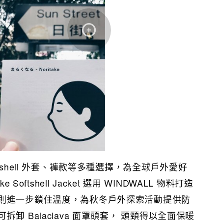
tshell 外套、褲款等多種選擇，為全球戶外愛好
 Softshell Jacket 選用 WINDWALL 物料打造
則進一步鎖住溫度，為秋冬戶外探索活動提供防
卸 Balaclava 面罩頭套， 頭頸得以全面保暖