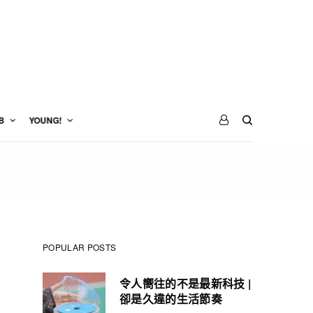
B
YOUNG!
POPULAR POSTS
令人嚮往的不是最新科技 |
卻是久違的生活節奏