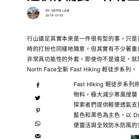
BY
YAFFA LAM
2019-10-03
行山遠足其實本來是一件很有型的事，只是
時的打扮也同樣地隨意。但其實有不少著重
非常具功能性的外套。即使你不是遠足，就
North Face全新 Fast Hiking 輕徒步系列。
Fast Hiking 輕徒步系
物料，極大減少寒風侵襲
探索者們提供輕便透氣支援。專為
藍色和黑色為主色，以 Dr
便靈活與全效防水防風的