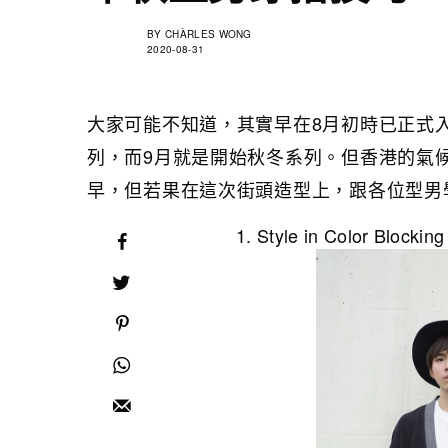
BY
CHÀRLES WONG
2020-08-31
大家可能不知道，其實早在8月初時已正式
列，而9月就是開始秋冬系列。但香港的氣
早，但若果在這次街頭造型上，跟各位型男
Style in Color Blockin