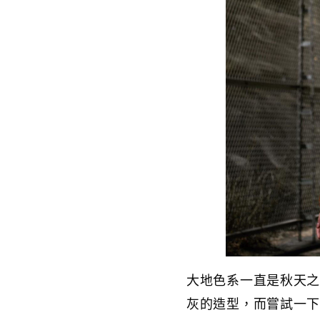
大地色系一直是秋天
灰的造型，而嘗試一下