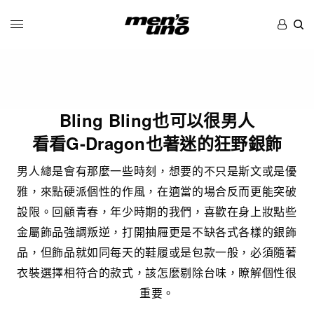
Bling Bling也可以很男人
看看G-Dragon也著迷的狂野銀飾
男人總是會有那麼一些時刻，想要的不只是斯文或是優
雅，來點硬派個性的作風，在適當的場合反而更能突破
設限。回顧青春，年少時期的我們，喜歡在身上妝點些
金屬飾品強調叛逆，打開抽屜更是不缺各式各樣的銀飾
品，但飾品就如同每天的鞋履或是包款一般，必須隨著
衣裝選擇相符合的款式，該怎麼剔除台味，瞭解個性很
重要。