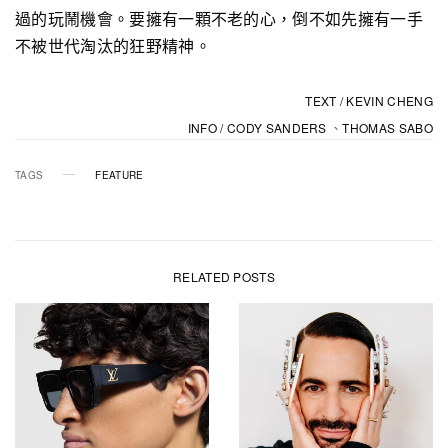
過的玩鬧機會。要擁有一顆不老的心，倒不如先擁有一手
不被世代淘汰的狂野精神。
TEXT / KEVIN CHENG
INFO / CODY SANDERS
THOMAS SABO
、
TAGS
FEATURE
RELATED POSTS