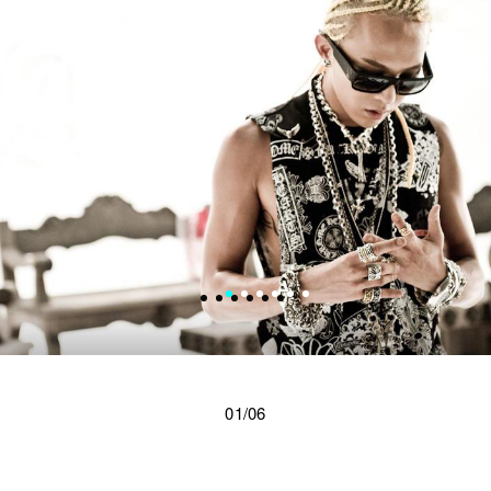
01/06