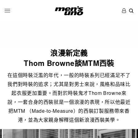
浪漫新定義
Thom Browne談MTM西裝
在這個時裝泛濫的年代，一般的時裝系列已經滿足不了
我們對時裝的追求；尤其是對男士來說，風格和品味比
起衣服更加重要。而對於時裝鬼才Thom Browne來
說，一套合身的西裝就是一個浪漫的表現，所以他最近
把MTM （Made-to-Measure）的西裝訂製服務帶來香
港，並為大家親身解釋這個新浪漫西裝美學。