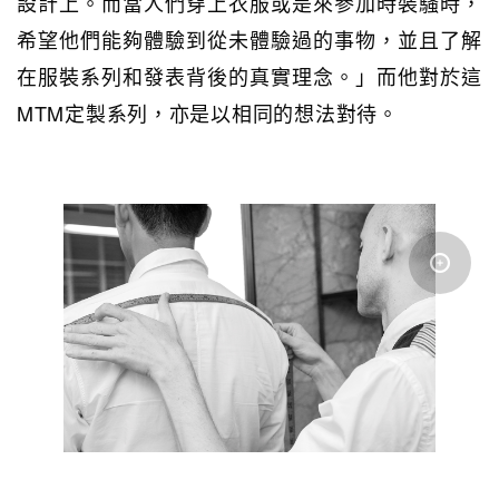
設計上。而當人們穿上衣服或是來參加時裝騷時，
希望他們能夠體驗到從未體驗過的事物，並且了解
在服裝系列和發表背後的真實理念。」而他對於這
MTM定製系列，亦是以相同的想法對待。