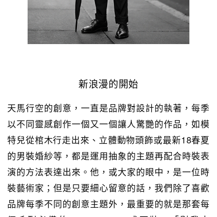
新浪漫的開始
天馬行空的創意，一直是品牌對設計的執著，每季
以不同靈感創作一個又一個讓人驚艷的作品，如模
特兒從棺木行走出來、立體動物頭飾或最新18春夏
的男裝婚紗等，都是運用抽象的主題再配合時裝表
演的方法表達出來。他，或大家的眼中，是一位時
裝藝術家；但是只要細心留意的話，我們除了喜歡
品牌每季不同的創意主題外，最重要的就是那套每