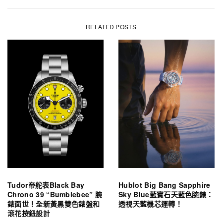
RELATED POSTS
Tudor帝舵表Black Bay
Hublot Big Bang Sapphire
Chrono 39 “Bumblebee” 腕
Sky Blue藍寶石天藍色腕錶：
錶面世！全新黃黑雙色錶盤和
透視天藍機芯運轉！
滾花按鈕設計