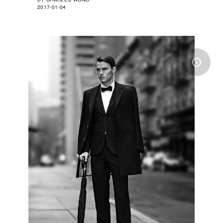
2017-01-04