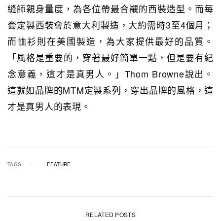
縫師親身量度，為各位帶最合襯的西裝造型。而每
套定製西裝會於意大利製造，大約需時3至4個月；
而恤衫則在美國製造，為大家提供最好的品質。
「風格是重要的，穿著最好簡單一點，但是要有紀
念意義，這才是真男人。」Thom Browne說出。
這就如品牌的MTM定製系列，穿出品牌的風格，這
才是真男人的表現。
TAGS
FEATURE
RELATED POSTS