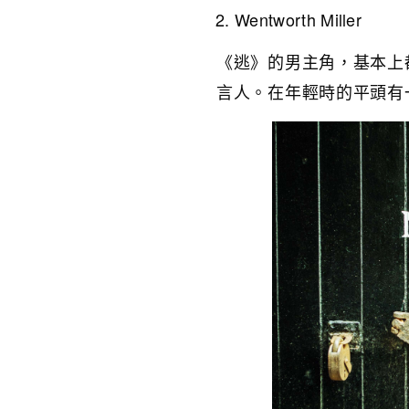
Wentworth Miller
《逃》的男主角，基本上
言人。在年輕時的平頭有