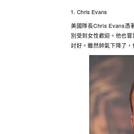
Chris Evans
美國隊長Chris Eva
別受到女性歡迎。他也嘗
討好。雖然帥氣下降了，