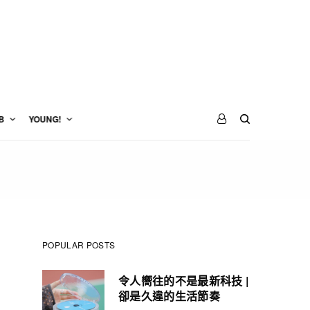
B
YOUNG!
POPULAR POSTS
令人嚮往的不是最新科技 |
卻是久違的生活節奏