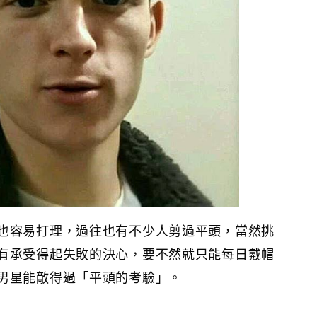
也容易打理，過往也有不少人剪過平頭，當然挑
有承受得起失敗的決心，要不然就只能每日戴帽
男星能敵得過「平頭的考驗」。