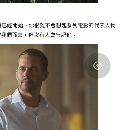
傳已經開始，你很難不會想起系列電影的代表人物
然他已離我們而去，但沒有人會忘記他。