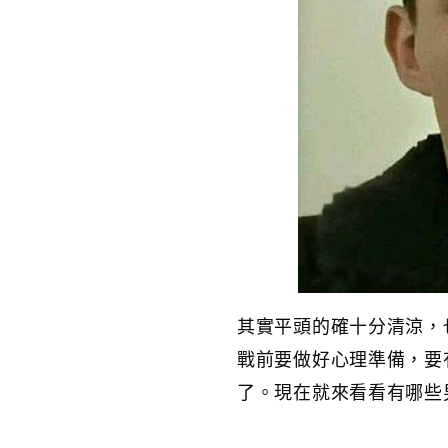
其實平頭的確十分清涼，
戰前要做好心理準備，要
了。現在就來看看有哪些