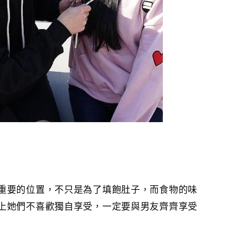
重要的位置，不只是為了填飽肚子，而食物的味
上她們不喜歡獨自享受，一定要與男友齊齊享受