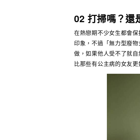
02 打掃嗎？
在熱戀期不少女生都會保
印象，不過「無力型廢物
做，如果他人受不了就自
比那些有公主病的女友更