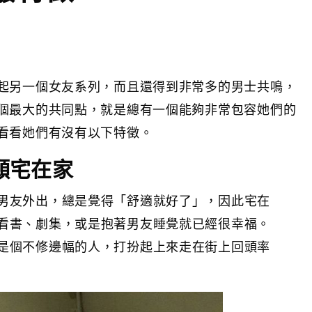
起另一個女友系列，而且還得到非常多的男士共鳴，
個最大的共同點，就是總有一個能夠非常包容她們的
看看她們有沒有以下特徵。
願宅在家
男友外出，總是覺得「舒適就好了」，因此宅在
看書、劇集，或是抱著男友睡覺就已經很幸福。
是個不修邊幅的人，打扮起上來走在街上回頭率