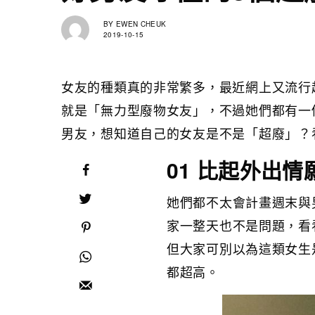
BY
EWEN CHEUK
2019-10-15
女友的種類真的非常繁多，最近網上又流行
就是「無力型廢物女友」，不過她們都有一
男友，想知道自己的女友是不是「超廢」？
01 比起外出情
她們都不太會計畫週末與
家一整天也不是問題，看
但大家可別以為這類女生
都超高。