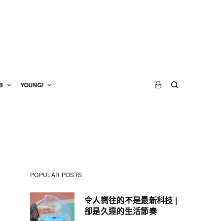
B
YOUNG!
POPULAR POSTS
令人嚮往的不是最新科技 |
卻是久違的生活節奏