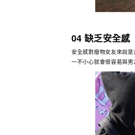
04 缺乏安全感
安全感對廢物女友來說是
一不小心就會很容易與男