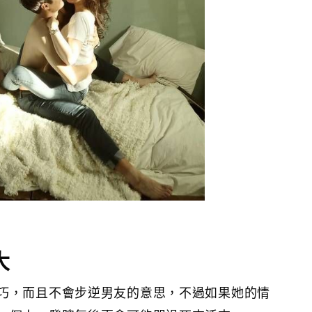
大
巧，而且不會步逆男友的意思，不過如果她的情