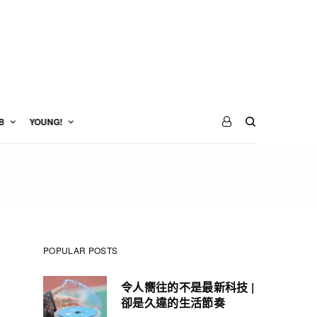
B
YOUNG!
POPULAR POSTS
令人嚮往的不是最新科技 |
卻是久違的生活節奏