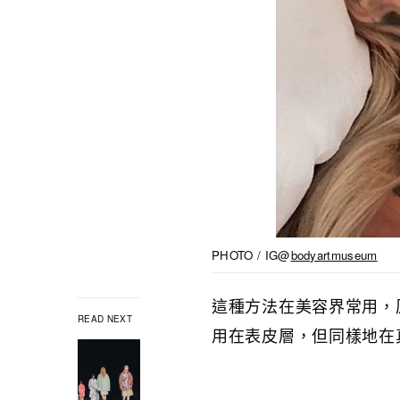
PHOTO / IG@
bodyartmuseum
這種方法在美容界常用，
READ NEXT
用在表皮層，但同樣地在