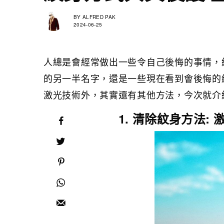
BY
ALFRED PAK
2024-06-25
人總是會經常做出一些令自己後悔的事情，
的另一半名字，還是一些現在看到會後悔的
激光技術外，其實還有其他方法，今次就介
1. 清除紋身方法: