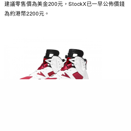
建議零售價為美金200元，StockX已一早公佈價錢
為約港幣2200元。
PHOTO / Nike