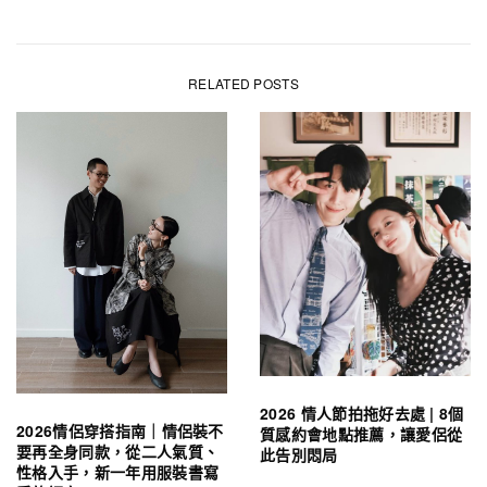
RELATED POSTS
2026 情人節拍拖好去處 | 8個
2026情侶穿搭指南｜情侶裝不
質感約會地點推薦，讓愛侶從
要再全身同款，從二人氣質、
此告別悶局
性格入手，新一年用服裝書寫