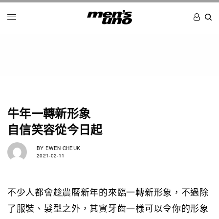
牛年一轉新形象
自信笑容從今日起
BY
EWEN CHEUK
2021-02-11
不少人都會趁農曆新年的來臨一轉新形象，不過除
了服裝、髮型之外，其實牙齒一樣可以令你的形象