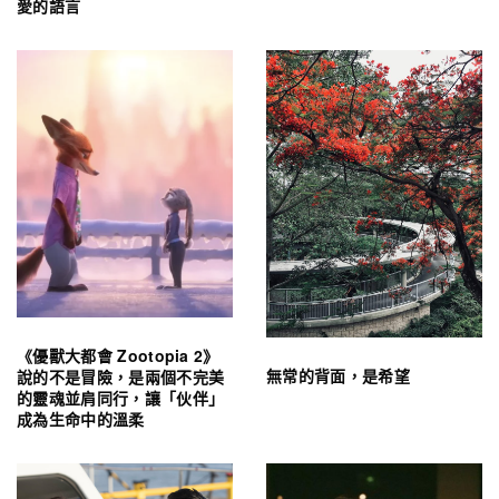
愛的語言
《優獸大都會 Zootopia 2》
無常的背面，是希望
說的不是冒險，是兩個不完美
的靈魂並肩同行，讓「伙伴」
成為生命中的溫柔