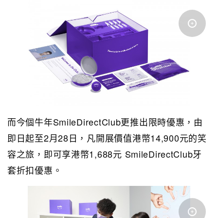
而今個牛年SmileDirectClub更推出限時優惠，由
即日起至2月28日，凡開展價值港幣14,900元的笑
容之旅，即可享港幣1,688元 SmileDirectClub牙
套折扣優惠。